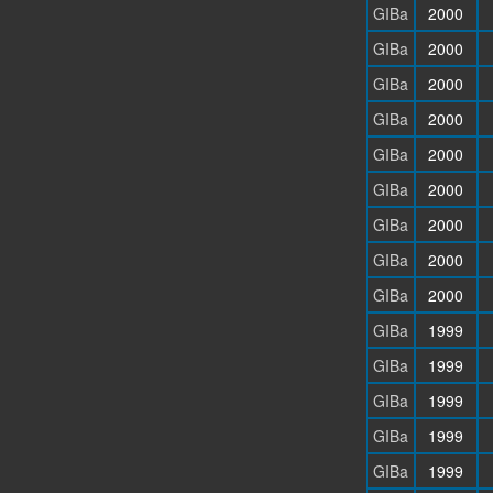
GIBa
2000
GIBa
2000
GIBa
2000
GIBa
2000
GIBa
2000
GIBa
2000
GIBa
2000
GIBa
2000
GIBa
2000
GIBa
1999
GIBa
1999
GIBa
1999
GIBa
1999
GIBa
1999