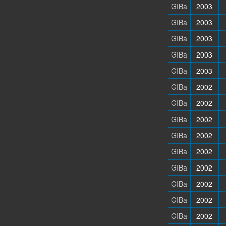
GIBa
2003
GIBa
2003
GIBa
2003
GIBa
2003
GIBa
2003
GIBa
2002
GIBa
2002
GIBa
2002
GIBa
2002
GIBa
2002
GIBa
2002
GIBa
2002
GIBa
2002
GIBa
2002