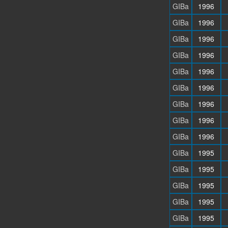
GIBa
1996
GIBa
1996
GIBa
1996
GIBa
1996
GIBa
1996
GIBa
1996
GIBa
1996
GIBa
1996
GIBa
1996
GIBa
1995
GIBa
1995
GIBa
1995
GIBa
1995
GIBa
1995