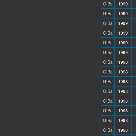
GIBa
1999
GIBa
1999
GIBa
1999
GIBa
1999
GIBa
1999
GIBa
1999
GIBa
1998
GIBa
1998
GIBa
1998
GIBa
1998
GIBa
1998
GIBa
1998
GIBa
1998
GIBa
1998