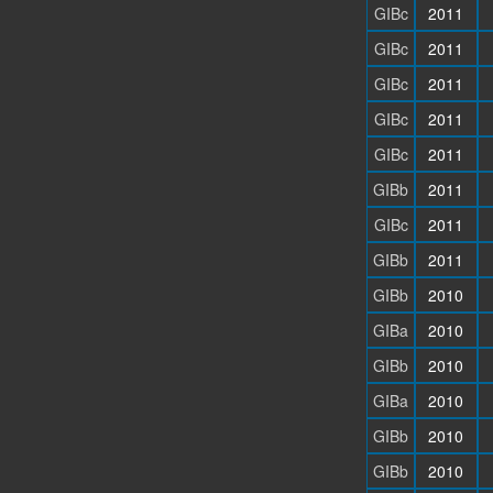
GIBc
2011
GIBc
2011
GIBc
2011
GIBc
2011
GIBc
2011
GIBb
2011
GIBc
2011
GIBb
2011
GIBb
2010
GIBa
2010
GIBb
2010
GIBa
2010
GIBb
2010
GIBb
2010