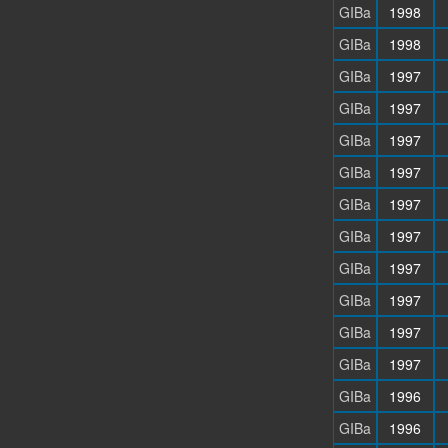
GIBa
1998
GIBa
1998
GIBa
1997
GIBa
1997
GIBa
1997
GIBa
1997
GIBa
1997
GIBa
1997
GIBa
1997
GIBa
1997
GIBa
1997
GIBa
1997
GIBa
1996
GIBa
1996