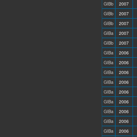
GIBb
2007
GIBb
2007
GIBb
2007
GIBa
2007
GIBb
2007
GIBa
2006
GIBa
2006
GIBa
2006
GIBa
2006
GIBa
2006
GIBa
2006
GIBa
2006
GIBa
2006
GIBa
2006