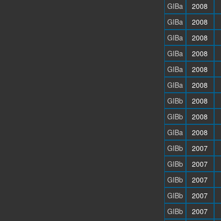
GIBa
2008
GIBa
2008
GIBa
2008
GIBa
2008
GIBa
2008
GIBa
2008
GIBb
2008
GIBb
2008
GIBa
2008
GIBb
2007
GIBb
2007
GIBb
2007
GIBb
2007
GIBb
2007