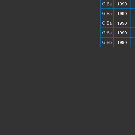
GIBa
1990
GIBa
1990
GIBa
1990
GIBa
1990
GIBb
1990