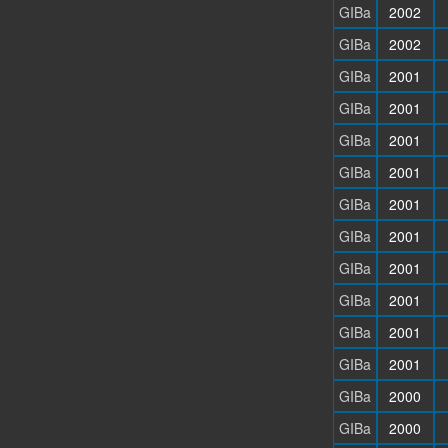
GIBa
2002
GIBa
2002
GIBa
2001
GIBa
2001
GIBa
2001
GIBa
2001
GIBa
2001
GIBa
2001
GIBa
2001
GIBa
2001
GIBa
2001
GIBa
2001
GIBa
2000
GIBa
2000