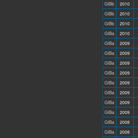
GIBb
2010
GIBb
2010
GIBb
2010
GIBa
2010
GIBa
2009
GIBa
2009
GIBa
2009
GIBa
2009
GIBa
2009
GIBa
2009
GIBa
2009
GIBa
2009
GIBa
2008
GIBa
2008