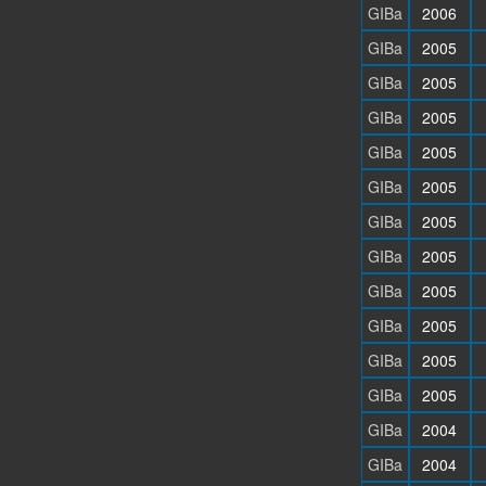
GIBa
2006
GIBa
2005
GIBa
2005
GIBa
2005
GIBa
2005
GIBa
2005
GIBa
2005
GIBa
2005
GIBa
2005
GIBa
2005
GIBa
2005
GIBa
2005
GIBa
2004
GIBa
2004