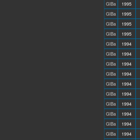
GIBa
1995
GIBa
1995
GIBa
1995
GIBa
1995
GIBa
1994
GIBa
1994
GIBa
1994
GIBa
1994
GIBa
1994
GIBa
1994
GIBa
1994
GIBa
1994
GIBa
1994
GIBa
1994