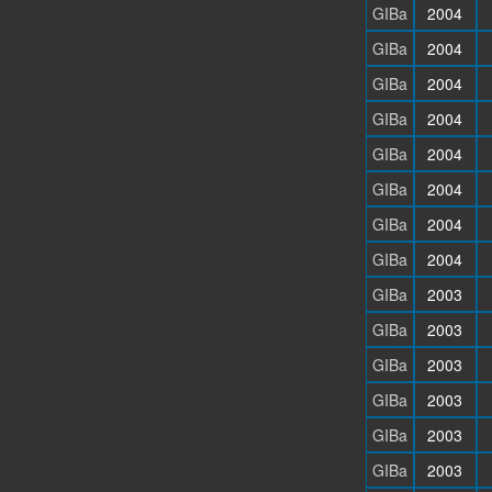
GIBa
2004
GIBa
2004
GIBa
2004
GIBa
2004
GIBa
2004
GIBa
2004
GIBa
2004
GIBa
2004
GIBa
2003
GIBa
2003
GIBa
2003
GIBa
2003
GIBa
2003
GIBa
2003