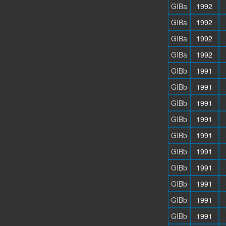
GIBa
1992
GIBa
1992
GIBa
1992
GIBa
1992
GIBb
1991
GIBb
1991
GIBb
1991
GIBb
1991
GIBb
1991
GIBb
1991
GIBb
1991
GIBb
1991
GIBb
1991
GIBb
1991