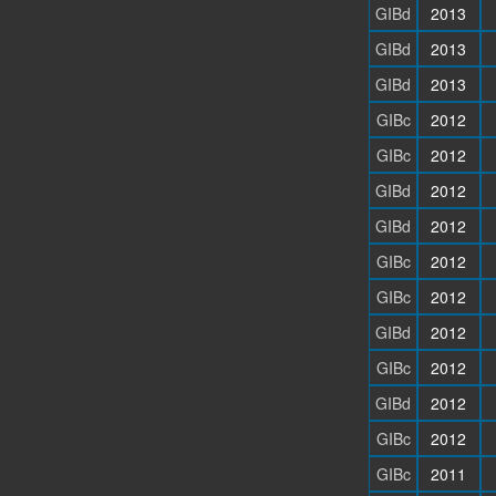
GIBd
2013
GIBd
2013
GIBd
2013
GIBc
2012
GIBc
2012
GIBd
2012
GIBd
2012
GIBc
2012
GIBc
2012
GIBd
2012
GIBc
2012
GIBd
2012
GIBc
2012
GIBc
2011