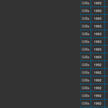
GIBa
1993
GIBa
1993
GIBa
1993
GIBa
1993
GIBa
1993
GIBa
1993
GIBa
1993
GIBa
1993
GIBa
1992
GIBa
1992
GIBa
1992
GIBa
1992
GIBa
1992
GIBa
1992