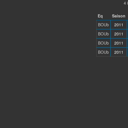
4 
Eq
Saison
BOUb
2011
BOUb
2011
BOUb
2011
BOUb
2011