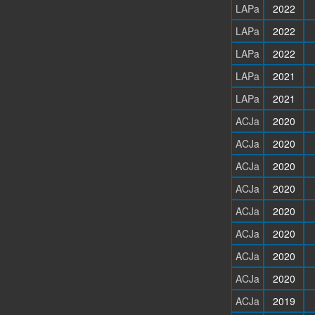
LAPa
2022
LAPa
2022
LAPa
2022
LAPa
2021
LAPa
2021
ACJa
2020
ACJa
2020
ACJa
2020
ACJa
2020
ACJa
2020
ACJa
2020
ACJa
2020
ACJa
2020
ACJa
2019