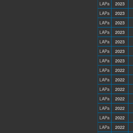
LAPa
2023
LAPa
2023
LAPa
2023
LAPa
2023
LAPa
2023
LAPa
2023
LAPa
2023
LAPa
2022
LAPa
2022
LAPa
2022
LAPa
2022
LAPa
2022
LAPa
2022
LAPa
2022