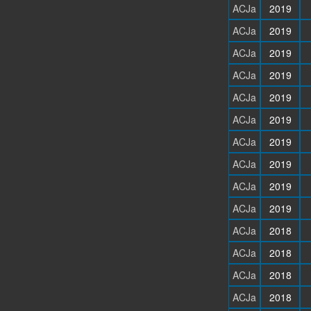
ACJa
2019
ACJa
2019
ACJa
2019
ACJa
2019
ACJa
2019
ACJa
2019
ACJa
2019
ACJa
2019
ACJa
2019
ACJa
2019
ACJa
2018
ACJa
2018
ACJa
2018
ACJa
2018