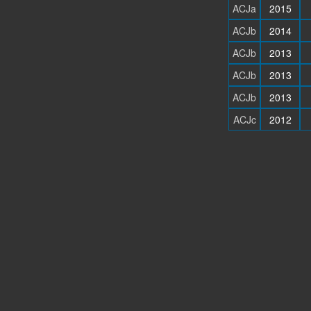
ACJa
2015
ACJb
2014
ACJb
2013
ACJb
2013
ACJb
2013
ACJc
2012