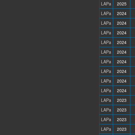
LAPa
2025
LAPa
2024
LAPa
2024
LAPa
2024
LAPa
2024
LAPa
2024
LAPa
2024
LAPa
2024
LAPa
2024
LAPa
2024
LAPa
2023
LAPa
2023
LAPa
2023
LAPa
2023