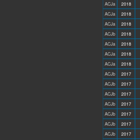
ACJa
2018
ACJa
2018
ACJa
2018
ACJb
2018
ACJa
2018
ACJa
2018
ACJa
2018
ACJb
2017
ACJb
2017
ACJb
2017
ACJb
2017
ACJb
2017
ACJb
2017
ACJb
2017