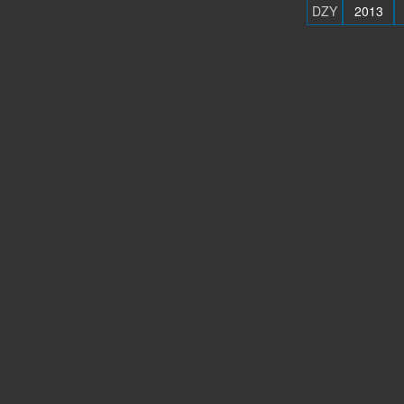
DZY
2013