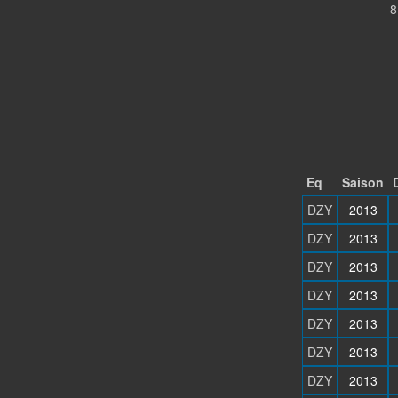
8
Eq
Saison
DZY
2013
DZY
2013
DZY
2013
DZY
2013
DZY
2013
DZY
2013
DZY
2013