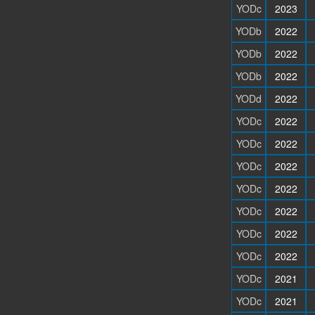
YODc
2023
YODb
2022
YODb
2022
YODb
2022
YODd
2022
YODc
2022
YODc
2022
YODc
2022
YODc
2022
YODc
2022
YODc
2022
YODc
2022
YODc
2021
YODc
2021