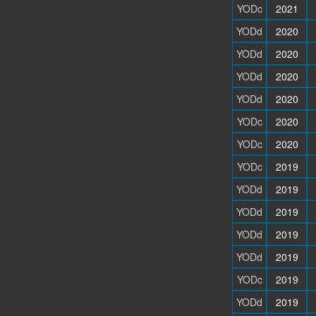
YODc
2021
YODd
2020
YODd
2020
YODd
2020
YODd
2020
YODc
2020
YODc
2020
YODc
2019
YODd
2019
YODd
2019
YODd
2019
YODd
2019
YODc
2019
YODd
2019