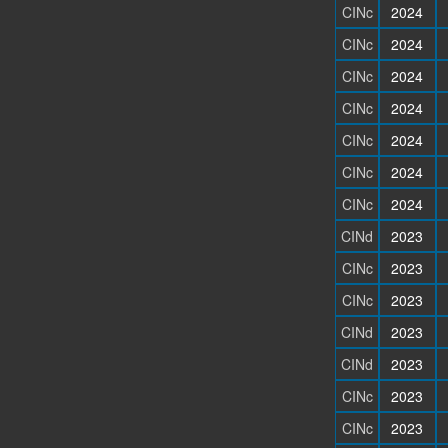
CINc
2024
CINc
2024
CINc
2024
CINc
2024
CINc
2024
CINc
2024
CINc
2024
CINd
2023
CINc
2023
CINc
2023
CINd
2023
CINd
2023
CINc
2023
CINc
2023