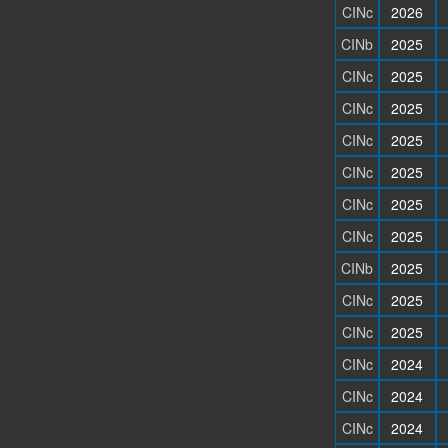
CINc
2026
CINb
2025
CINc
2025
CINc
2025
CINc
2025
CINc
2025
CINc
2025
CINc
2025
CINb
2025
CINc
2025
CINc
2025
CINc
2024
CINc
2024
CINc
2024