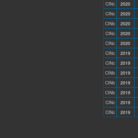
CINc
2020
CINc
2020
CINb
2020
CINc
2020
CINc
2020
CINc
2019
CINc
2019
CINb
2019
CINb
2019
CINb
2019
CINc
2019
CINc
2019