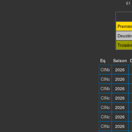
61 
Premie
Deuxiè
Troisiè
Eq
Saison
D
CINb
2026
CINc
2026
CINb
2026
CINc
2026
CINc
2026
CINc
2026
CINc
2026