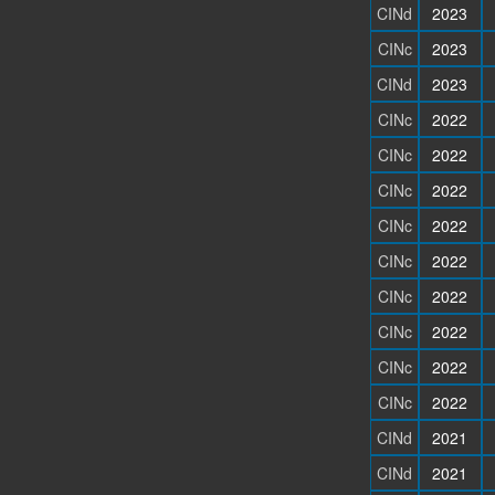
CINd
2023
CINc
2023
CINd
2023
CINc
2022
CINc
2022
CINc
2022
CINc
2022
CINc
2022
CINc
2022
CINc
2022
CINc
2022
CINc
2022
CINd
2021
CINd
2021