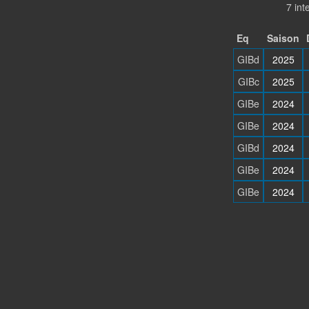
7 in
Eq
Saison
GIBd
2025
GIBc
2025
GIBe
2024
GIBe
2024
GIBd
2024
GIBe
2024
GIBe
2024