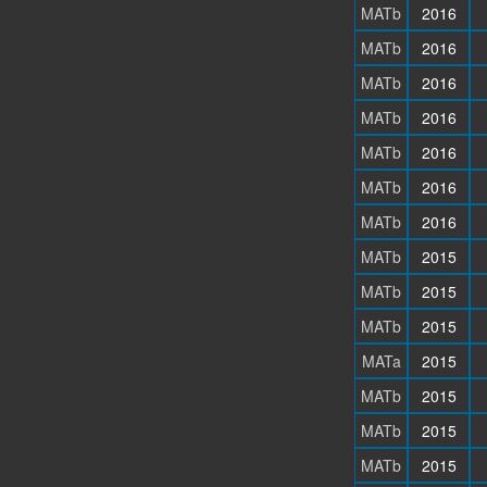
MATb
2016
MATb
2016
MATb
2016
MATb
2016
MATb
2016
MATb
2016
MATb
2016
MATb
2015
MATb
2015
MATb
2015
MATa
2015
MATb
2015
MATb
2015
MATb
2015