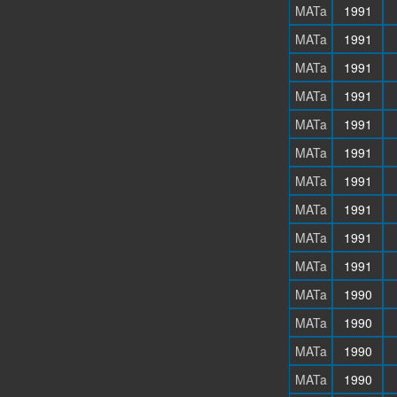
MATa
1991
MATa
1991
MATa
1991
MATa
1991
MATa
1991
MATa
1991
MATa
1991
MATa
1991
MATa
1991
MATa
1991
MATa
1990
MATa
1990
MATa
1990
MATa
1990