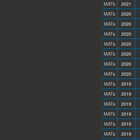
MATb
2021
MATb
2020
MATa
2020
MATa
2020
MATa
2020
MATb
2020
MATa
2020
MATa
2020
MATa
2019
MATa
2019
MATa
2019
MATb
2019
MATa
2019
MATa
2019