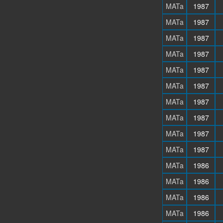
MATa
1987
MATa
1987
MATa
1987
MATa
1987
MATa
1987
MATa
1987
MATa
1987
MATa
1987
MATa
1987
MATa
1987
MATa
1986
MATa
1986
MATa
1986
MATa
1986