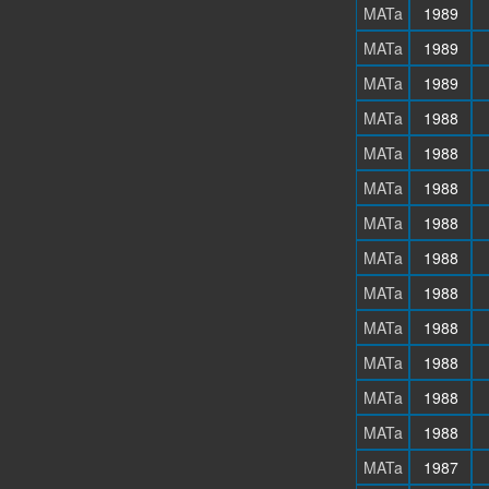
MATa
1989
MATa
1989
MATa
1989
MATa
1988
MATa
1988
MATa
1988
MATa
1988
MATa
1988
MATa
1988
MATa
1988
MATa
1988
MATa
1988
MATa
1988
MATa
1987