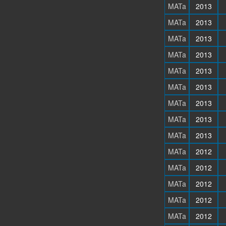
MATa
2013
MATa
2013
MATa
2013
MATa
2013
MATa
2013
MATa
2013
MATa
2013
MATa
2013
MATa
2013
MATa
2012
MATa
2012
MATa
2012
MATa
2012
MATa
2012