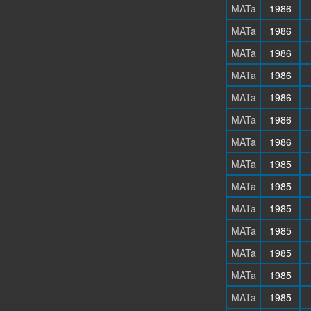
MATa
1986
MATa
1986
MATa
1986
MATa
1986
MATa
1986
MATa
1986
MATa
1986
MATa
1985
MATa
1985
MATa
1985
MATa
1985
MATa
1985
MATa
1985
MATa
1985