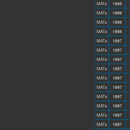
MATa
1998
MATa
1998
MATa
1998
MATa
1998
MATa
1997
MATa
1997
MATa
1997
MATa
1997
MATa
1997
MATa
1997
MATa
1997
MATa
1997
MATa
1997
MATa
1997