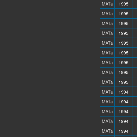
MATa
1995
MATa
1995
MATa
1995
MATa
1995
MATa
1995
MATa
1995
MATa
1995
MATa
1995
MATa
1995
MATa
1994
MATa
1994
MATa
1994
MATa
1994
MATa
1994