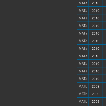
MATa
2010
MATa
2010
MATa
2010
MATa
2010
MATa
2010
MATa
2010
MATa
2010
MATa
2010
MATa
2010
MATa
2010
MATa
2010
MATb
2009
MATb
2009
MATb
2009