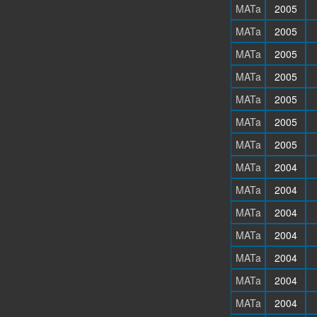
MATa
2005
MATa
2005
MATa
2005
MATa
2005
MATa
2005
MATa
2005
MATa
2005
MATa
2004
MATa
2004
MATa
2004
MATa
2004
MATa
2004
MATa
2004
MATa
2004