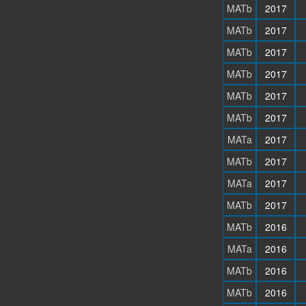
MATb
2017
MATb
2017
MATb
2017
MATb
2017
MATb
2017
MATb
2017
MATa
2017
MATb
2017
MATa
2017
MATb
2017
MATb
2016
MATa
2016
MATb
2016
MATb
2016