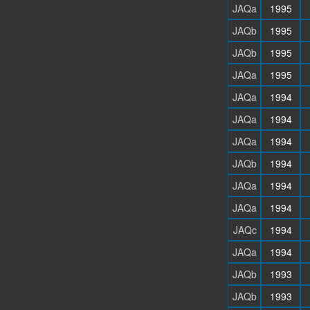
JAQa
1995
JAQb
1995
JAQb
1995
JAQa
1995
JAQa
1994
JAQa
1994
JAQa
1994
JAQb
1994
JAQa
1994
JAQa
1994
JAQc
1994
JAQa
1994
JAQb
1993
JAQb
1993