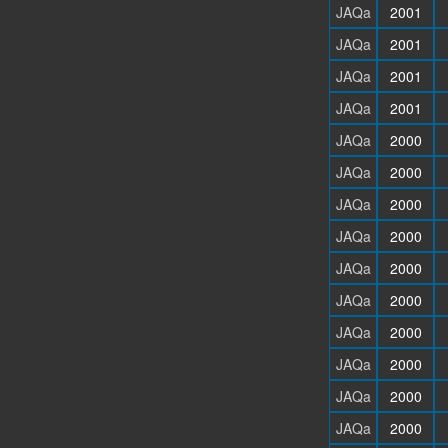
JAQa
2001
JAQa
2001
JAQa
2001
JAQa
2001
JAQa
2000
JAQa
2000
JAQa
2000
JAQa
2000
JAQa
2000
JAQa
2000
JAQa
2000
JAQa
2000
JAQa
2000
JAQa
2000