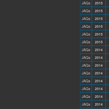
JAQa
2015
JAQa
2015
JAQa
2015
JAQa
2015
JAQa
2015
JAQa
2015
JAQa
2014
JAQa
2014
JAQa
2014
JAQa
2014
JAQa
2014
JAQa
2014
JAQa
2014
JAQa
2014