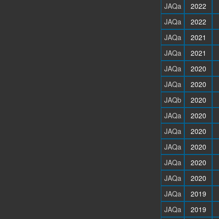
JAQa
2022
JAQa
2022
JAQa
2021
JAQa
2021
JAQa
2020
JAQa
2020
JAQb
2020
JAQa
2020
JAQa
2020
JAQa
2020
JAQa
2020
JAQa
2020
JAQa
2019
JAQa
2019