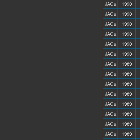
JAQa
1990
JAQa
1990
JAQa
1990
JAQa
1990
JAQa
1990
JAQa
1990
JAQa
1989
JAQa
1989
JAQa
1989
JAQa
1989
JAQa
1989
JAQa
1989
JAQa
1989
JAQa
1989