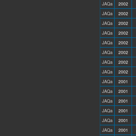
JAQa
2002
JAQa
2002
JAQa
2002
JAQa
2002
JAQa
2002
JAQa
2002
JAQa
2002
JAQa
2002
JAQa
2001
JAQa
2001
JAQa
2001
JAQa
2001
JAQa
2001
JAQa
2001