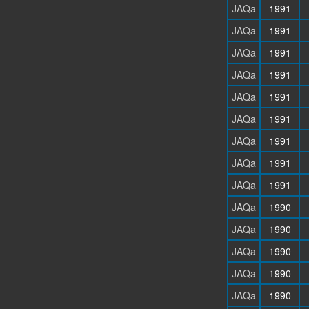
JAQa
1991
JAQa
1991
JAQa
1991
JAQa
1991
JAQa
1991
JAQa
1991
JAQa
1991
JAQa
1991
JAQa
1991
JAQa
1990
JAQa
1990
JAQa
1990
JAQa
1990
JAQa
1990