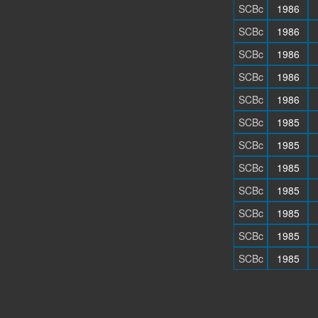
SCBc
1986
SCBc
1986
SCBc
1986
SCBc
1986
SCBc
1986
SCBc
1985
SCBc
1985
SCBc
1985
SCBc
1985
SCBc
1985
SCBc
1985
SCBc
1985