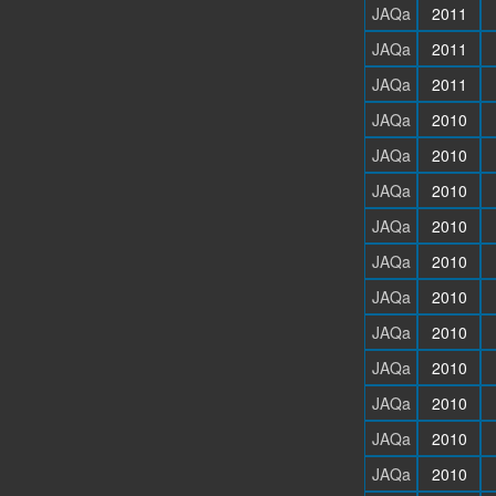
JAQa
2011
JAQa
2011
JAQa
2011
JAQa
2010
JAQa
2010
JAQa
2010
JAQa
2010
JAQa
2010
JAQa
2010
JAQa
2010
JAQa
2010
JAQa
2010
JAQa
2010
JAQa
2010