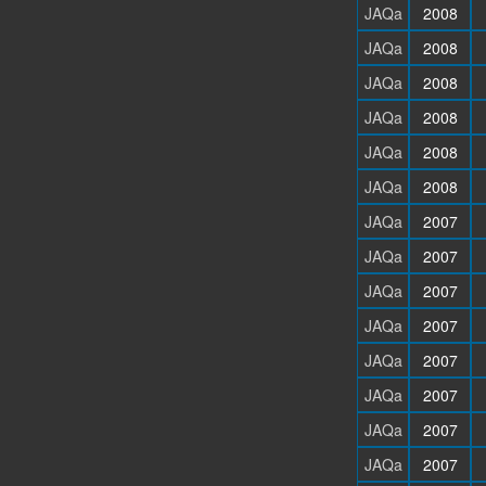
JAQa
2008
JAQa
2008
JAQa
2008
JAQa
2008
JAQa
2008
JAQa
2008
JAQa
2007
JAQa
2007
JAQa
2007
JAQa
2007
JAQa
2007
JAQa
2007
JAQa
2007
JAQa
2007