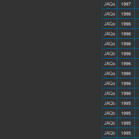
JAQa
1997
JAQa
1996
JAQa
1996
JAQa
1996
JAQa
1996
JAQb
1996
JAQa
1996
JAQa
1996
JAQa
1996
JAQa
1996
JAQb
1995
JAQb
1995
JAQb
1995
JAQb
1995