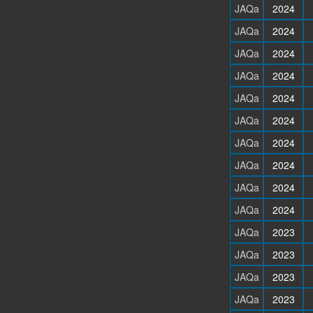
JAQa
2024
JAQa
2024
JAQa
2024
JAQa
2024
JAQa
2024
JAQa
2024
JAQa
2024
JAQa
2024
JAQa
2024
JAQa
2024
JAQa
2023
JAQa
2023
JAQa
2023
JAQa
2023