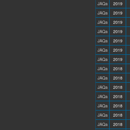
JAQa
2019
JAQa
2019
JAQa
2019
JAQa
2019
JAQa
2019
JAQa
2019
JAQa
2019
JAQa
2018
JAQa
2018
JAQa
2018
JAQa
2018
JAQa
2018
JAQa
2018
JAQa
2018