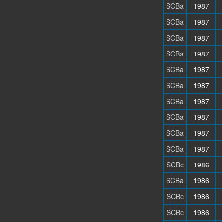
SCBa
1987
SCBa
1987
SCBa
1987
SCBa
1987
SCBa
1987
SCBa
1987
SCBa
1987
SCBa
1987
SCBa
1987
SCBa
1987
SCBc
1986
SCBa
1986
SCBc
1986
SCBc
1986