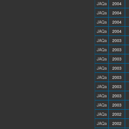
JAQa
2004
JAQa
2004
JAQa
2004
JAQa
2004
JAQa
2003
JAQa
2003
JAQa
2003
JAQa
2003
JAQa
2003
JAQa
2003
JAQa
2003
JAQa
2003
JAQa
2002
JAQa
2002