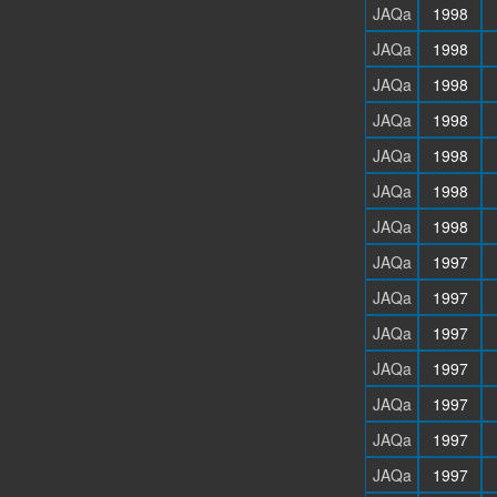
JAQa
1998
JAQa
1998
JAQa
1998
JAQa
1998
JAQa
1998
JAQa
1998
JAQa
1998
JAQa
1997
JAQa
1997
JAQa
1997
JAQa
1997
JAQa
1997
JAQa
1997
JAQa
1997