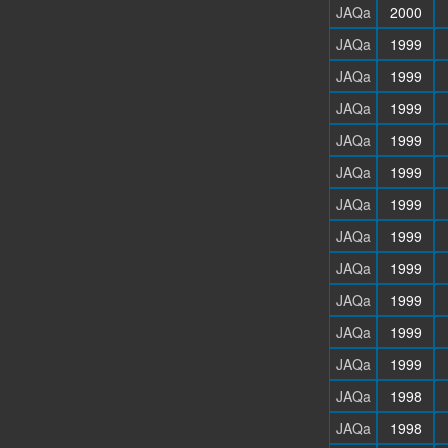
JAQa
2000
JAQa
1999
JAQa
1999
JAQa
1999
JAQa
1999
JAQa
1999
JAQa
1999
JAQa
1999
JAQa
1999
JAQa
1999
JAQa
1999
JAQa
1999
JAQa
1998
JAQa
1998