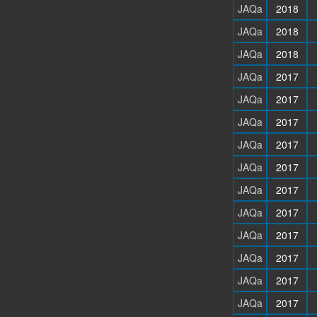
JAQa
2018
JAQa
2018
JAQa
2018
JAQa
2017
JAQa
2017
JAQa
2017
JAQa
2017
JAQa
2017
JAQa
2017
JAQa
2017
JAQa
2017
JAQa
2017
JAQa
2017
JAQa
2017