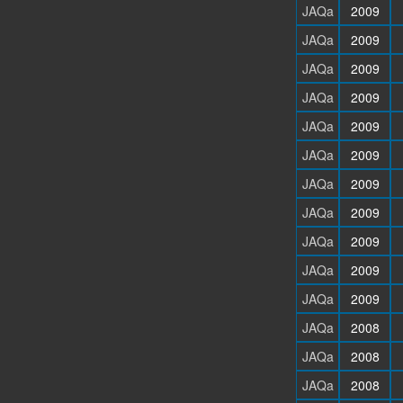
JAQa
2009
JAQa
2009
JAQa
2009
JAQa
2009
JAQa
2009
JAQa
2009
JAQa
2009
JAQa
2009
JAQa
2009
JAQa
2009
JAQa
2009
JAQa
2008
JAQa
2008
JAQa
2008