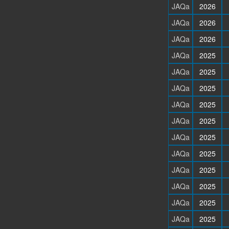
JAQa
2026
JAQa
2026
JAQa
2026
JAQa
2025
JAQa
2025
JAQa
2025
JAQa
2025
JAQa
2025
JAQa
2025
JAQa
2025
JAQa
2025
JAQa
2025
JAQa
2025
JAQa
2025