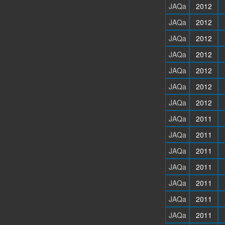
JAQa
2012
JAQa
2012
JAQa
2012
JAQa
2012
JAQa
2012
JAQa
2012
JAQa
2012
JAQa
2011
JAQa
2011
JAQa
2011
JAQa
2011
JAQa
2011
JAQa
2011
JAQa
2011