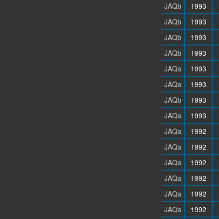
JAQb
1993
JAQb
1993
JAQb
1993
JAQb
1993
JAQa
1993
JAQa
1993
JAQb
1993
JAQa
1993
JAQa
1992
JAQa
1992
JAQa
1992
JAQa
1992
JAQa
1992
JAQa
1992