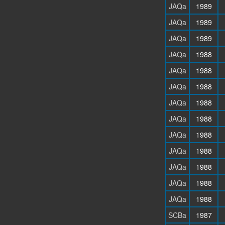
JAQa
1989
JAQa
1989
JAQa
1989
JAQa
1988
JAQa
1988
JAQa
1988
JAQa
1988
JAQa
1988
JAQa
1988
JAQa
1988
JAQa
1988
JAQa
1988
JAQa
1988
SCBa
1987