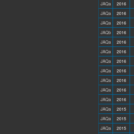
JAQa
2016
JAQa
2016
JAQa
2016
JAQb
2016
JAQa
2016
JAQa
2016
JAQa
2016
JAQa
2016
JAQa
2016
JAQa
2016
JAQa
2016
JAQa
2015
JAQa
2015
JAQa
2015