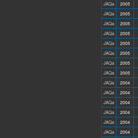
JAQa
2005
JAQa
2005
JAQa
2005
JAQa
2005
JAQa
2005
JAQa
2005
JAQa
2005
JAQa
2005
JAQa
2004
JAQa
2004
JAQa
2004
JAQa
2004
JAQa
2004
JAQa
2004