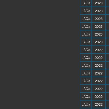
JAQa
2023
JAQa
2023
JAQa
2023
JAQa
2023
JAQa
2023
JAQa
2023
JAQa
2022
JAQa
2022
JAQa
2022
JAQa
2022
JAQa
2022
JAQa
2022
JAQa
2022
JAQa
2022