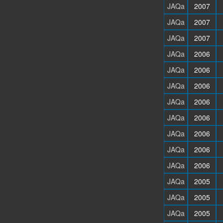
JAQa
2007
JAQa
2007
JAQa
2007
JAQa
2006
JAQa
2006
JAQa
2006
JAQa
2006
JAQa
2006
JAQa
2006
JAQa
2006
JAQa
2006
JAQa
2005
JAQa
2005
JAQa
2005