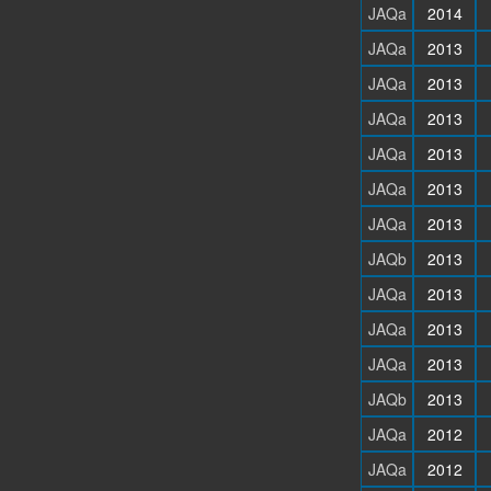
JAQa
2014
JAQa
2013
JAQa
2013
JAQa
2013
JAQa
2013
JAQa
2013
JAQa
2013
JAQb
2013
JAQa
2013
JAQa
2013
JAQa
2013
JAQb
2013
JAQa
2012
JAQa
2012