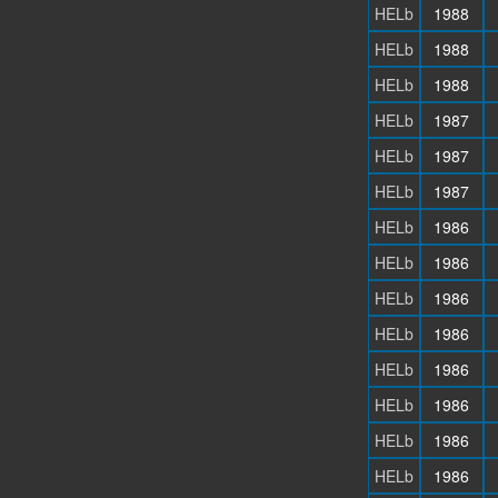
HELb
1988
HELb
1988
HELb
1988
HELb
1987
HELb
1987
HELb
1987
HELb
1986
HELb
1986
HELb
1986
HELb
1986
HELb
1986
HELb
1986
HELb
1986
HELb
1986