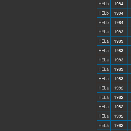
HELb
1984
HELb
1984
HELb
1984
HELa
1983
HELa
1983
HELa
1983
HELa
1983
HELa
1983
HELa
1983
HELa
1982
HELa
1982
HELa
1982
HELa
1982
HELa
1982