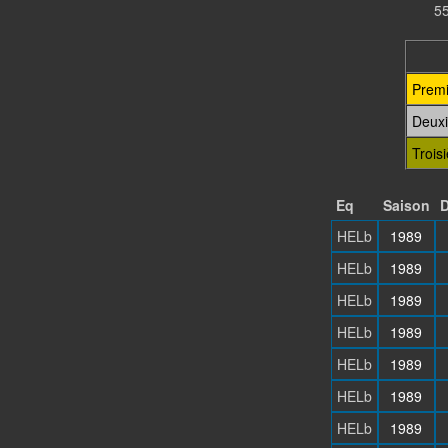
55
Premi
Deux
Trois
Eq
Saison
D
HELb
1989
HELb
1989
HELb
1989
HELb
1989
HELb
1989
HELb
1989
HELb
1989