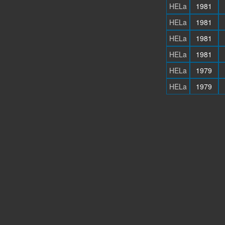
HELa
1981
HELa
1981
HELa
1981
HELa
1981
HELa
1979
HELa
1979