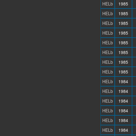
HELb
1985
HELb
1985
HELb
1985
HELb
1985
HELb
1985
HELb
1985
HELb
1985
HELb
1985
HELb
1984
HELb
1984
HELb
1984
HELb
1984
HELb
1984
HELb
1984