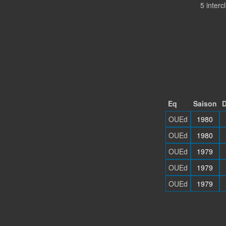
5 inter
Eq
Saison
D
OUEd
1980
OUEd
1980
OUEd
1979
OUEd
1979
OUEd
1979