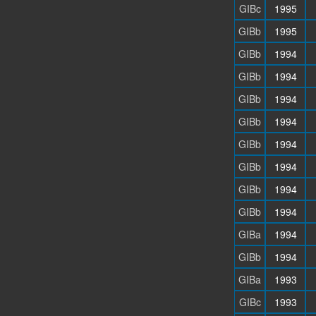
GIBc
1995
GIBb
1995
GIBb
1994
GIBb
1994
GIBb
1994
GIBb
1994
GIBb
1994
GIBb
1994
GIBb
1994
GIBb
1994
GIBa
1994
GIBb
1994
GIBa
1993
GIBc
1993