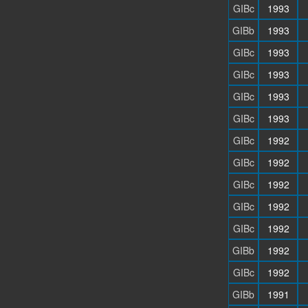
GIBc
1993
GIBb
1993
GIBc
1993
GIBc
1993
GIBc
1993
GIBc
1993
GIBc
1992
GIBc
1992
GIBc
1992
GIBc
1992
GIBc
1992
GIBb
1992
GIBc
1992
GIBb
1991