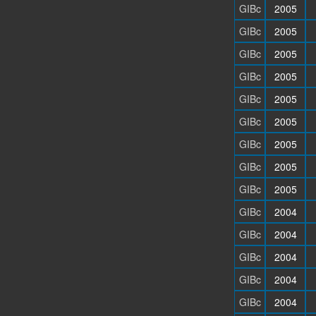
GIBc
2005
GIBc
2005
GIBc
2005
GIBc
2005
GIBc
2005
GIBc
2005
GIBc
2005
GIBc
2005
GIBc
2005
GIBc
2004
GIBc
2004
GIBc
2004
GIBc
2004
GIBc
2004