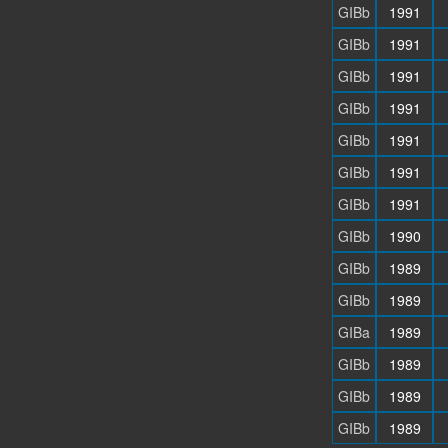
GIBb
1991
GIBb
1991
GIBb
1991
GIBb
1991
GIBb
1991
GIBb
1991
GIBb
1991
GIBb
1990
GIBb
1989
GIBb
1989
GIBa
1989
GIBb
1989
GIBb
1989
GIBb
1989