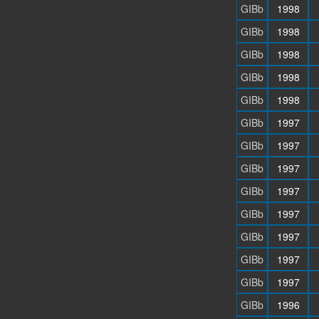
GIBb
1998
GIBb
1998
GIBb
1998
GIBb
1998
GIBb
1998
GIBb
1997
GIBb
1997
GIBb
1997
GIBb
1997
GIBb
1997
GIBb
1997
GIBb
1997
GIBb
1997
GIBb
1996