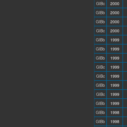
GIBc
2000
GIBb
2000
GIBb
2000
GIBc
2000
GIBb
1999
GIBb
1999
GIBb
1999
GIBc
1999
GIBc
1999
GIBb
1999
GIBc
1999
GIBb
1999
GIBb
1998
GIBb
1998