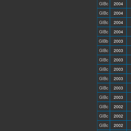
GIBc
2004
GIBc
2004
GIBc
2004
GIBc
2004
GIBb
2003
GIBc
2003
GIBc
2003
GIBc
2003
GIBc
2003
GIBc
2003
GIBc
2003
GIBc
2002
GIBc
2002
GIBc
2002