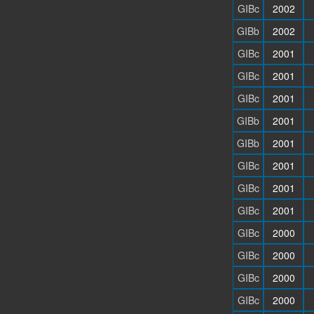
GIBc
2002
GIBb
2002
GIBc
2001
GIBc
2001
GIBc
2001
GIBb
2001
GIBb
2001
GIBc
2001
GIBc
2001
GIBc
2001
GIBc
2000
GIBc
2000
GIBc
2000
GIBc
2000