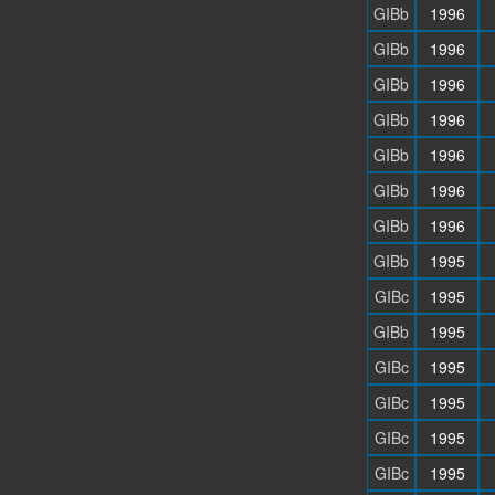
GIBb
1996
GIBb
1996
GIBb
1996
GIBb
1996
GIBb
1996
GIBb
1996
GIBb
1996
GIBb
1995
GIBc
1995
GIBb
1995
GIBc
1995
GIBc
1995
GIBc
1995
GIBc
1995