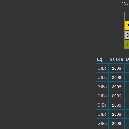
133
P
D
T
Eq
Saison
D
GIBc
2006
GIBc
2006
GIBc
2006
GIBc
2006
GIBd
2006
GIBc
2006
GIBc
2006