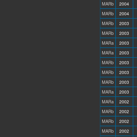
MARb
2004
MARb
2004
MARb
2003
MARb
2003
MARa
2003
MARa
2003
MARb
2003
MARb
2003
MARb
2003
MARa
2003
MARa
2002
MARb
2002
MARb
2002
MARb
2002