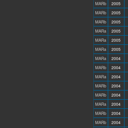
MARb
2005
MARb
2005
MARb
2005
MARa
2005
MARa
2005
MARa
2005
MARa
2004
MARb
2004
MARa
2004
MARb
2004
MARb
2004
MARa
2004
MARb
2004
MARb
2004