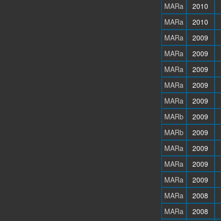
MARa
2010
MARa
2010
MARa
2009
MARa
2009
MARa
2009
MARa
2009
MARa
2009
MARb
2009
MARb
2009
MARa
2009
MARa
2009
MARa
2009
MARa
2008
MARa
2008