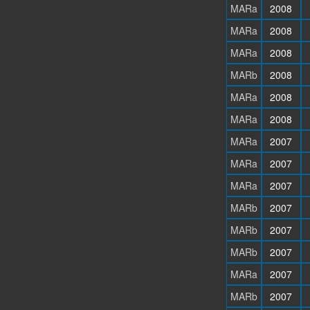
MARa
2008
MARa
2008
MARa
2008
MARb
2008
MARa
2008
MARa
2008
MARa
2007
MARa
2007
MARa
2007
MARb
2007
MARb
2007
MARb
2007
MARa
2007
MARb
2007