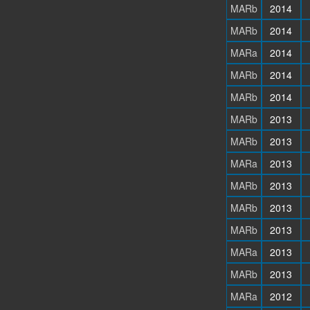
MARb
2014
MARb
2014
MARa
2014
MARb
2014
MARb
2014
MARb
2013
MARb
2013
MARa
2013
MARb
2013
MARb
2013
MARb
2013
MARa
2013
MARb
2013
MARa
2012