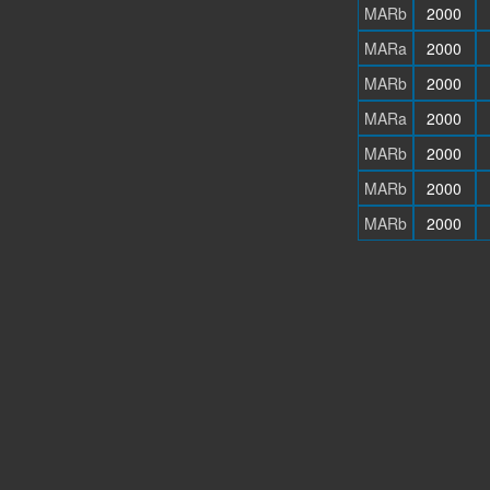
MARb
2000
MARa
2000
MARb
2000
MARa
2000
MARb
2000
MARb
2000
MARb
2000