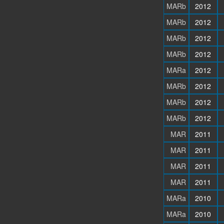
MARb
2012
MARb
2012
MARb
2012
MARb
2012
MARa
2012
MARb
2012
MARb
2012
MARb
2012
MAR
2011
MAR
2011
MAR
2011
MAR
2011
MARa
2010
MARa
2010