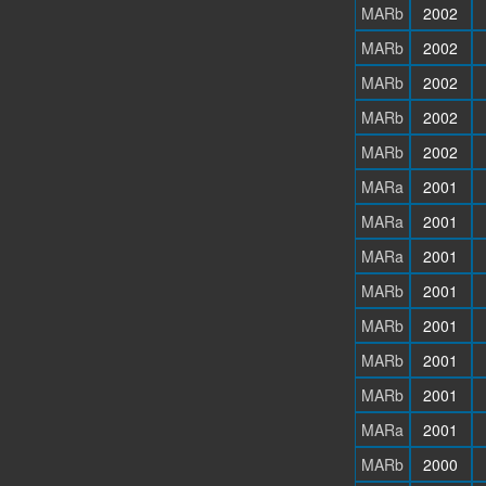
MARb
2002
MARb
2002
MARb
2002
MARb
2002
MARb
2002
MARa
2001
MARa
2001
MARa
2001
MARb
2001
MARb
2001
MARb
2001
MARb
2001
MARa
2001
MARb
2000