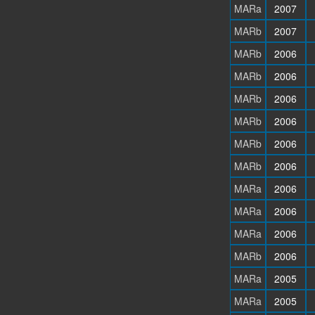
MARa
2007
MARb
2007
MARb
2006
MARb
2006
MARb
2006
MARb
2006
MARb
2006
MARb
2006
MARa
2006
MARa
2006
MARa
2006
MARb
2006
MARa
2005
MARa
2005