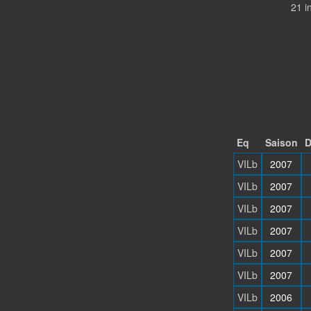
21 i
Eq
Saison
D
VILb
2007
VILb
2007
VILb
2007
VILb
2007
VILb
2007
VILb
2007
VILb
2006