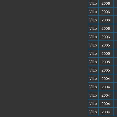
VILb
2006
VILb
2006
VILb
2006
VILb
2006
VILb
2006
VILb
2005
VILb
2005
VILb
2005
VILb
2005
VILb
2004
VILb
2004
VILb
2004
VILb
2004
VILb
2004