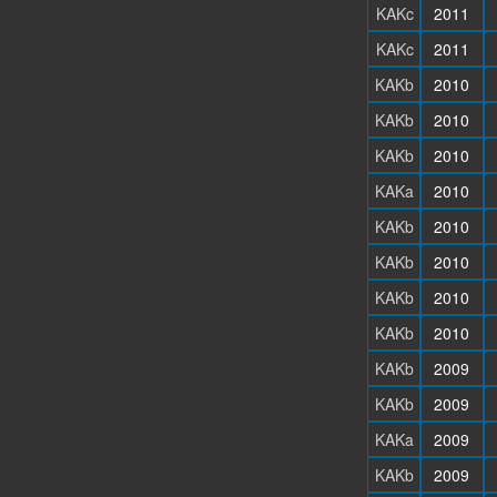
KAKc
2011
KAKc
2011
KAKb
2010
KAKb
2010
KAKb
2010
KAKa
2010
KAKb
2010
KAKb
2010
KAKb
2010
KAKb
2010
KAKb
2009
KAKb
2009
KAKa
2009
KAKb
2009