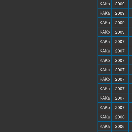
KAKb
2009
KAKa
2009
KAKb
2009
KAKb
2009
KAKa
2007
KAKa
2007
KAKb
2007
KAKa
2007
KAKb
2007
KAKa
2007
KAKa
2007
KAKb
2007
KAKa
2006
KAKa
2006