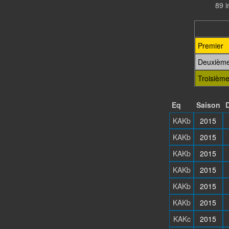
89 i
Premier
Deuxièm
Troisièm
Eq
Saison
D
KAKb
2015
KAKb
2015
KAKb
2015
KAKb
2015
KAKb
2015
KAKb
2015
KAKc
2015