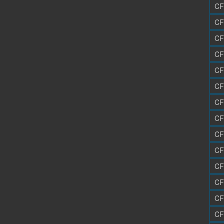
CF
CF
CF
CF
CF
CF
CF
CF
CF
CF
CF
CF
CF
CF