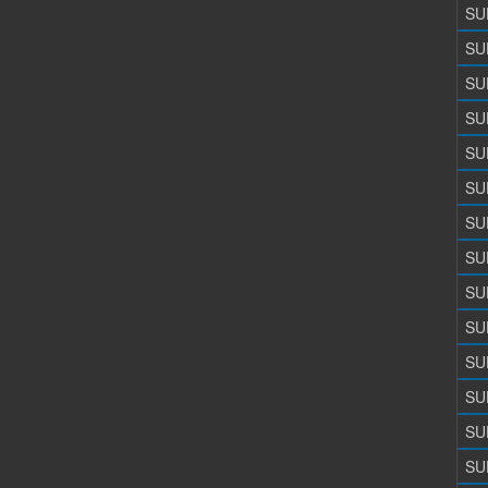
SU
SU
SU
SU
SU
SU
SU
SU
SU
SU
SU
SU
SU
SU