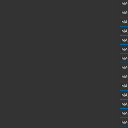
MA
MA
MA
MA
MA
MA
MA
MA
MA
MA
MA
MA
MA
MA