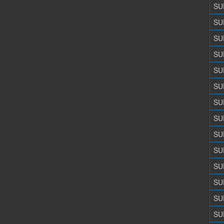
SU
SU
SU
SU
SU
SU
SU
SU
SU
SU
SU
SU
SU
SU