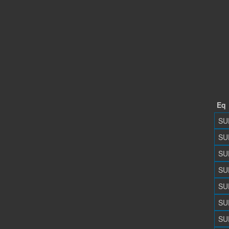
Eq
SU
SU
SU
SU
SU
SU
SU