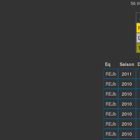
56 i
Eq
Saison
D
REJb
2011
REJb
2010
REJb
2010
REJb
2010
REJb
2010
REJb
2010
REJb
2010