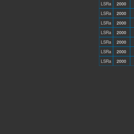
LSRa
2000
LSRa
2000
LSRa
2000
LSRa
2000
LSRa
2000
LSRa
2000
LSRa
2000