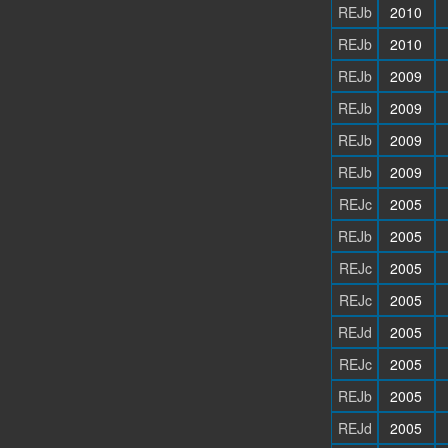
REJb
2010
REJb
2010
REJb
2009
REJb
2009
REJb
2009
REJb
2009
REJc
2005
REJb
2005
REJc
2005
REJc
2005
REJd
2005
REJc
2005
REJb
2005
REJd
2005