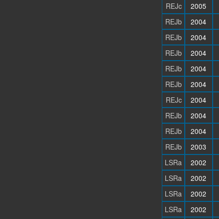
REJc
2005
REJb
2004
REJb
2004
REJb
2004
REJb
2004
REJb
2004
REJc
2004
REJb
2004
REJb
2004
REJb
2003
LSRa
2002
LSRa
2002
LSRa
2002
LSRa
2002