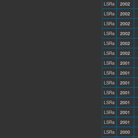
LSRa
2002
LSRa
2002
LSRa
2002
LSRa
2002
LSRa
2002
LSRa
2002
LSRa
2001
LSRa
2001
LSRa
2001
LSRa
2001
LSRa
2001
LSRa
2001
LSRa
2001
LSRa
2000