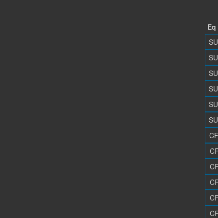
Eq
SU
SU
SU
SU
SU
SU
CF
CF
CF
CF
CF
CF