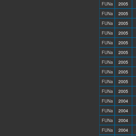
FUNa
2005
FUNa
2005
FUNa
2005
FUNa
2005
FUNa
2005
FUNa
2005
FUNa
2005
FUNa
2005
FUNa
2005
FUNa
2005
FUNa
2004
FUNa
2004
FUNa
2004
FUNa
2004