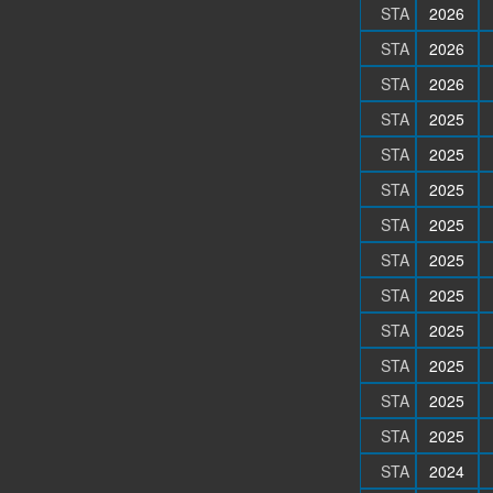
STA
2026
STA
2026
STA
2026
STA
2025
STA
2025
STA
2025
STA
2025
STA
2025
STA
2025
STA
2025
STA
2025
STA
2025
STA
2025
STA
2024