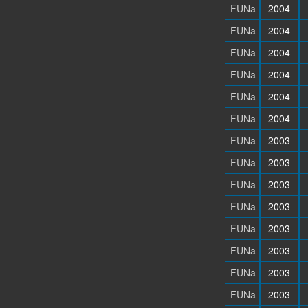
FUNa
2004
FUNa
2004
FUNa
2004
FUNa
2004
FUNa
2004
FUNa
2004
FUNa
2003
FUNa
2003
FUNa
2003
FUNa
2003
FUNa
2003
FUNa
2003
FUNa
2003
FUNa
2003