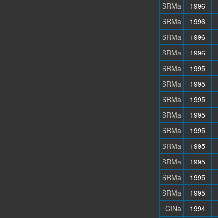
SRMa
1996
SRMa
1996
SRMa
1996
SRMa
1996
SRMa
1995
SRMa
1995
SRMa
1995
SRMa
1995
SRMa
1995
SRMa
1995
SRMa
1995
SRMa
1995
SRMa
1995
CINa
1994