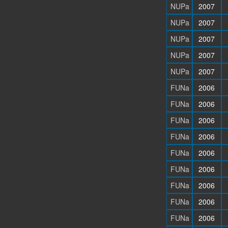
NUPa
2007
NUPa
2007
NUPa
2007
NUPa
2007
NUPa
2007
FUNa
2006
FUNa
2006
FUNa
2006
FUNa
2006
FUNa
2006
FUNa
2006
FUNa
2006
FUNa
2006
FUNa
2006