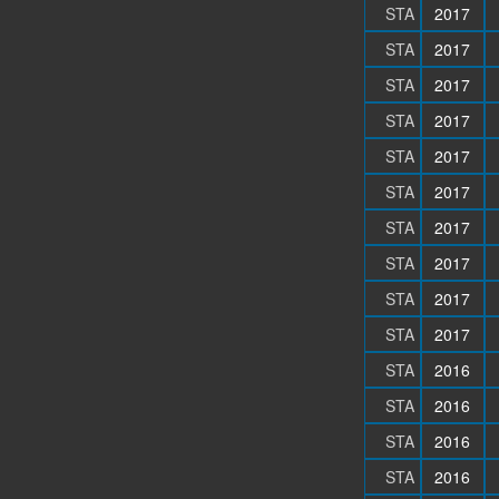
STA
2017
STA
2017
STA
2017
STA
2017
STA
2017
STA
2017
STA
2017
STA
2017
STA
2017
STA
2017
STA
2016
STA
2016
STA
2016
STA
2016