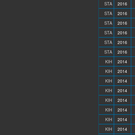
STA
2016
STA
2016
STA
2016
STA
2016
STA
2016
STA
2016
KIH
2014
KIH
2014
KIH
2014
KIH
2014
KIH
2014
KIH
2014
KIH
2014
KIH
2014