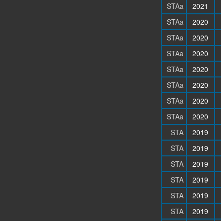
STAa
2021
STAa
2020
STAa
2020
STAa
2020
STAa
2020
STAa
2020
STAa
2020
STAa
2020
STA
2019
STA
2019
STA
2019
STA
2019
STA
2019
STA
2019