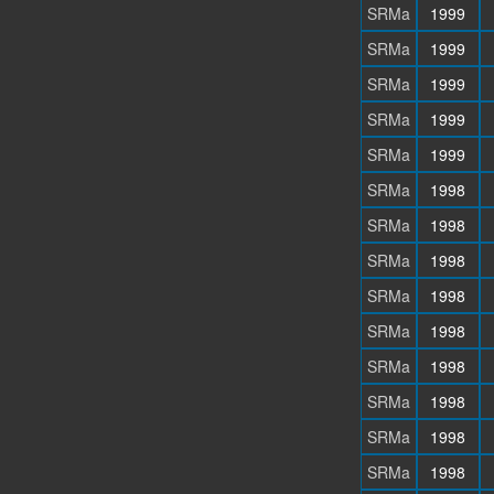
SRMa
1999
SRMa
1999
SRMa
1999
SRMa
1999
SRMa
1999
SRMa
1998
SRMa
1998
SRMa
1998
SRMa
1998
SRMa
1998
SRMa
1998
SRMa
1998
SRMa
1998
SRMa
1998