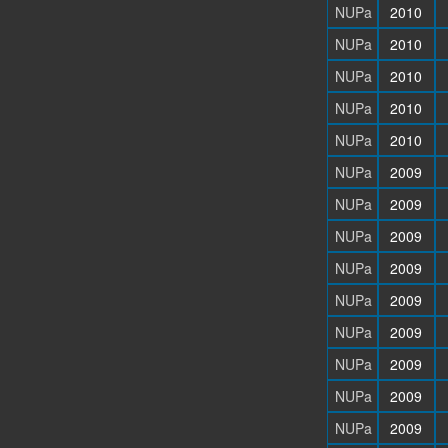
NUPa
2010
NUPa
2010
NUPa
2010
NUPa
2010
NUPa
2010
NUPa
2009
NUPa
2009
NUPa
2009
NUPa
2009
NUPa
2009
NUPa
2009
NUPa
2009
NUPa
2009
NUPa
2009