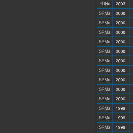
FUNa
2003
SRMa
2000
SRMa
2000
SRMa
2000
SRMa
2000
SRMa
2000
SRMa
2000
SRMa
2000
SRMa
2000
SRMa
2000
SRMa
2000
SRMa
1999
SRMa
1999
SRMa
1999