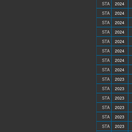
STA
2024
STA
2024
STA
2024
STA
2024
STA
2024
STA
2024
STA
2024
STA
2024
STA
2023
STA
2023
STA
2023
STA
2023
STA
2023
STA
2023