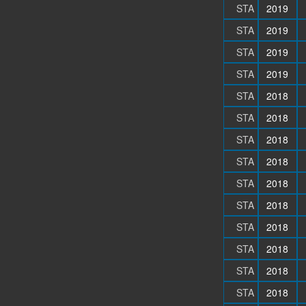
STA
2019
STA
2019
STA
2019
STA
2019
STA
2018
STA
2018
STA
2018
STA
2018
STA
2018
STA
2018
STA
2018
STA
2018
STA
2018
STA
2018