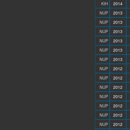
KIH
2014
NUP
2013
NUP
2013
NUP
2013
NUP
2013
NUP
2013
NUP
2013
NUP
2012
NUP
2012
NUP
2012
NUP
2012
NUP
2012
NUP
2012
NUP
2012