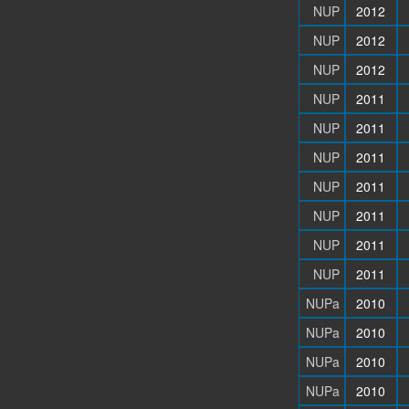
NUP
2012
NUP
2012
NUP
2012
NUP
2011
NUP
2011
NUP
2011
NUP
2011
NUP
2011
NUP
2011
NUP
2011
NUPa
2010
NUPa
2010
NUPa
2010
NUPa
2010