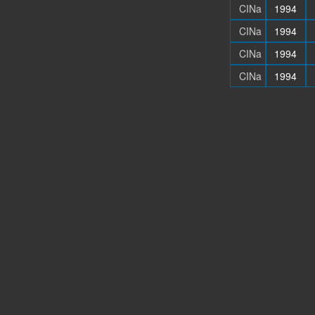
CINa
1994
CINa
1994
CINa
1994
CINa
1994