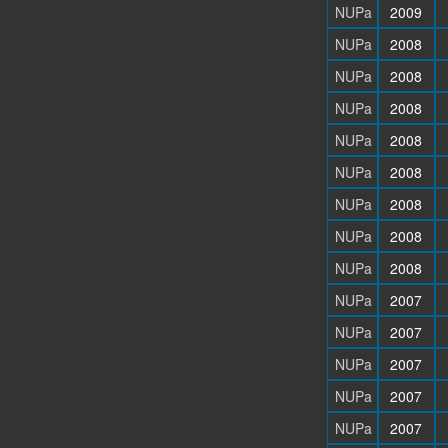
NUPa
2009
NUPa
2008
NUPa
2008
NUPa
2008
NUPa
2008
NUPa
2008
NUPa
2008
NUPa
2008
NUPa
2008
NUPa
2007
NUPa
2007
NUPa
2007
NUPa
2007
NUPa
2007