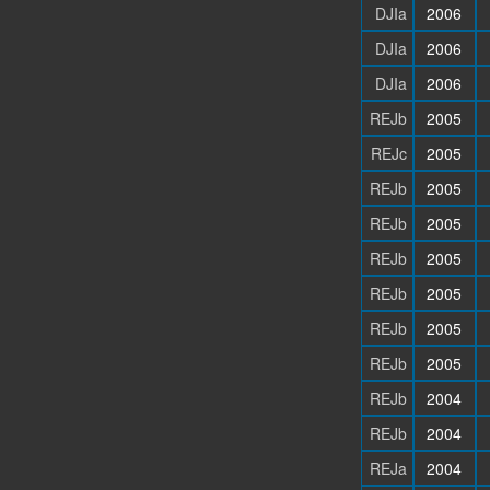
DJIa
2006
DJIa
2006
DJIa
2006
REJb
2005
REJc
2005
REJb
2005
REJb
2005
REJb
2005
REJb
2005
REJb
2005
REJb
2005
REJb
2004
REJb
2004
REJa
2004