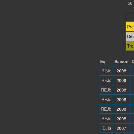
56 
Pre
De
Tro
Eq
Saison
D
REJc
2008
REJc
2008
REJb
2008
REJc
2008
REJb
2008
REJc
2008
DJIa
2007