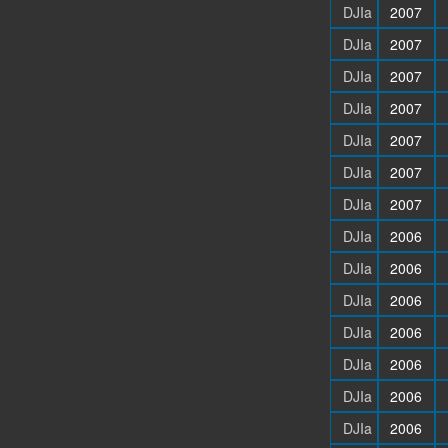
DJIa
2007
DJIa
2007
DJIa
2007
DJIa
2007
DJIa
2007
DJIa
2007
DJIa
2007
DJIa
2006
DJIa
2006
DJIa
2006
DJIa
2006
DJIa
2006
DJIa
2006
DJIa
2006