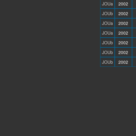
JOUa
2002
JOUb
2002
JOUa
2002
JOUa
2002
JOUb
2002
JOUb
2002
JOUb
2002