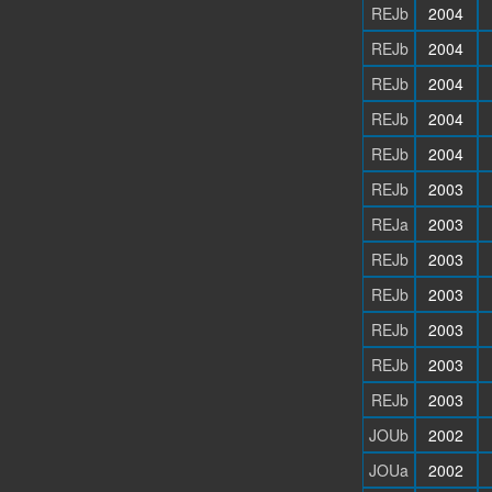
REJb
2004
REJb
2004
REJb
2004
REJb
2004
REJb
2004
REJb
2003
REJa
2003
REJb
2003
REJb
2003
REJb
2003
REJb
2003
REJb
2003
JOUb
2002
JOUa
2002