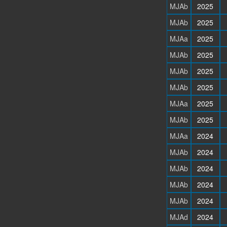
MJAb
2025
MJAb
2025
MJAa
2025
MJAb
2025
MJAb
2025
MJAb
2025
MJAa
2025
MJAb
2025
MJAa
2024
MJAb
2024
MJAb
2024
MJAb
2024
MJAb
2024
MJAd
2024