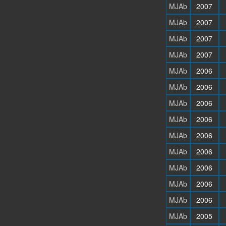
MJAb
2007
MJAb
2007
MJAb
2007
MJAb
2007
MJAb
2006
MJAb
2006
MJAb
2006
MJAb
2006
MJAb
2006
MJAb
2006
MJAb
2006
MJAb
2006
MJAb
2006
MJAb
2005