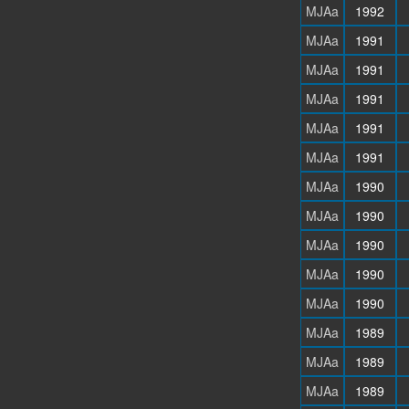
MJAa
1992
MJAa
1991
MJAa
1991
MJAa
1991
MJAa
1991
MJAa
1991
MJAa
1990
MJAa
1990
MJAa
1990
MJAa
1990
MJAa
1990
MJAa
1989
MJAa
1989
MJAa
1989