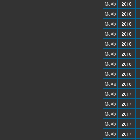
MJAb
2018
MJAb
2018
MJAb
2018
MJAb
2018
MJAb
2018
MJAb
2018
MJAb
2018
MJAb
2018
MJAa
2018
MJAb
2017
MJAb
2017
MJAb
2017
MJAb
2017
MJAb
2017