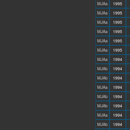
MJAa
1995
MJAa
1995
MJAa
1995
MJAa
1995
MJAa
1995
MJAa
1995
MJAa
1994
MJAb
1994
MJAb
1994
MJAa
1994
MJAb
1994
MJAb
1994
MJAa
1994
MJAb
1994