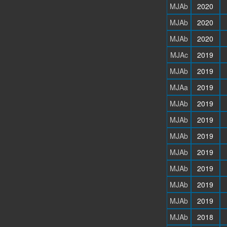
MJAb
2020
MJAb
2020
MJAb
2020
MJAc
2019
MJAb
2019
MJAa
2019
MJAb
2019
MJAb
2019
MJAb
2019
MJAb
2019
MJAb
2019
MJAb
2019
MJAb
2019
MJAb
2018