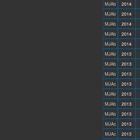
MJAb
2014
MJAb
2014
MJAb
2014
MJAb
2014
MJAb
2014
MJAb
2013
MJAb
2013
MJAb
2013
MJAc
2013
MJAb
2013
MJAb
2013
MJAb
2013
MJAc
2013
MJAc
2013