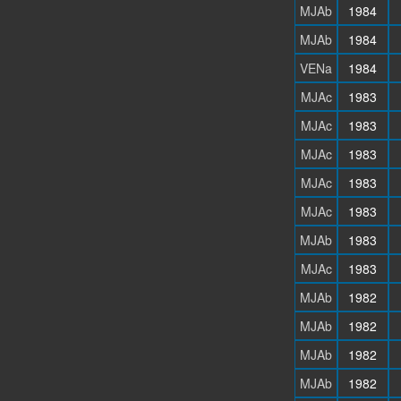
MJAb
1984
MJAb
1984
VENa
1984
MJAc
1983
MJAc
1983
MJAc
1983
MJAc
1983
MJAc
1983
MJAb
1983
MJAc
1983
MJAb
1982
MJAb
1982
MJAb
1982
MJAb
1982