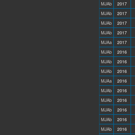
MJAb
2017
MJAb
2017
MJAb
2017
MJAb
2017
MJAa
2017
MJAb
2016
MJAb
2016
MJAb
2016
MJAa
2016
MJAb
2016
MJAb
2016
MJAb
2016
MJAb
2016
MJAb
2016