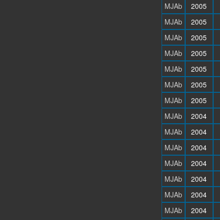
MJAb
2005
MJAb
2005
MJAb
2005
MJAb
2005
MJAb
2005
MJAb
2005
MJAb
2005
MJAb
2004
MJAb
2004
MJAb
2004
MJAb
2004
MJAb
2004
MJAb
2004
MJAb
2004