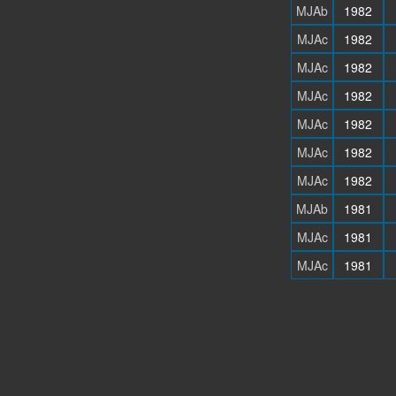
MJAb
1982
MJAc
1982
MJAc
1982
MJAc
1982
MJAc
1982
MJAc
1982
MJAc
1982
MJAb
1981
MJAc
1981
MJAc
1981