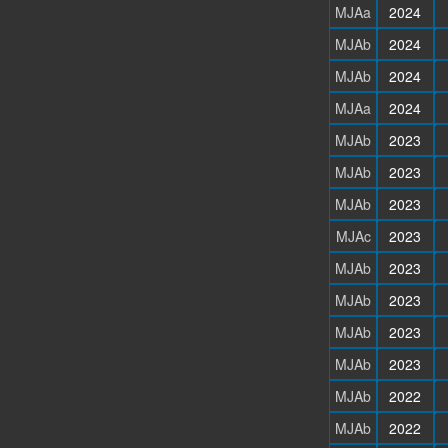
MJAa
2024
MJAb
2024
MJAb
2024
MJAa
2024
MJAb
2023
MJAb
2023
MJAb
2023
MJAc
2023
MJAb
2023
MJAb
2023
MJAb
2023
MJAb
2023
MJAb
2022
MJAb
2022