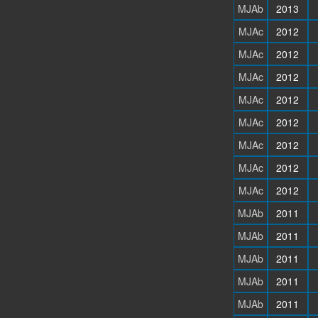
MJAb
2013
MJAc
2012
MJAc
2012
MJAc
2012
MJAc
2012
MJAc
2012
MJAc
2012
MJAc
2012
MJAc
2012
MJAb
2011
MJAb
2011
MJAb
2011
MJAb
2011
MJAb
2011