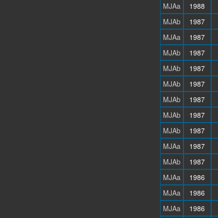
MJAa
1988
MJAb
1987
MJAa
1987
MJAb
1987
MJAb
1987
MJAb
1987
MJAb
1987
MJAb
1987
MJAb
1987
MJAa
1987
MJAb
1987
MJAa
1986
MJAa
1986
MJAa
1986