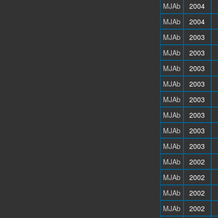
MJAb
2004
MJAb
2004
MJAb
2003
MJAb
2003
MJAb
2003
MJAb
2003
MJAb
2003
MJAb
2003
MJAb
2003
MJAb
2003
MJAb
2002
MJAb
2002
MJAb
2002
MJAb
2002