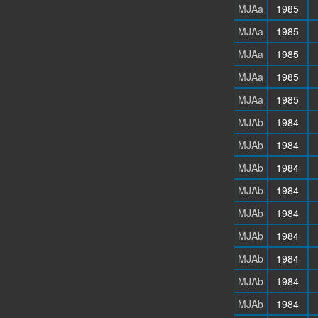
MJAa
1985
MJAa
1985
MJAa
1985
MJAa
1985
MJAa
1985
MJAb
1984
MJAb
1984
MJAb
1984
MJAb
1984
MJAb
1984
MJAb
1984
MJAb
1984
MJAb
1984
MJAb
1984