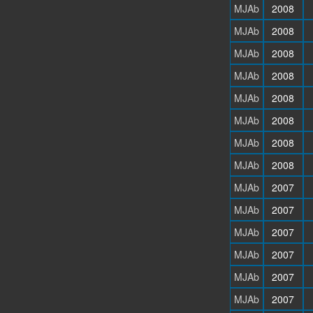
MJAb
2008
MJAb
2008
MJAb
2008
MJAb
2008
MJAb
2008
MJAb
2008
MJAb
2008
MJAb
2008
MJAb
2007
MJAb
2007
MJAb
2007
MJAb
2007
MJAb
2007
MJAb
2007