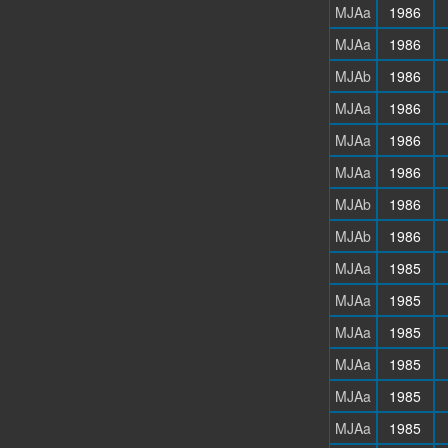
MJAa
1986
MJAa
1986
MJAb
1986
MJAa
1986
MJAa
1986
MJAa
1986
MJAb
1986
MJAb
1986
MJAa
1985
MJAa
1985
MJAa
1985
MJAa
1985
MJAa
1985
MJAa
1985