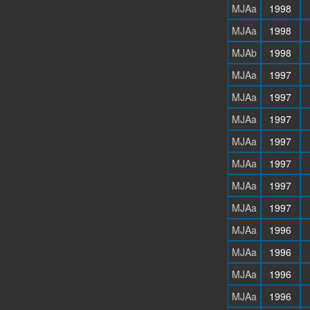
MJAa
1998
MJAa
1998
MJAb
1998
MJAa
1997
MJAa
1997
MJAa
1997
MJAa
1997
MJAa
1997
MJAa
1997
MJAa
1997
MJAa
1996
MJAa
1996
MJAa
1996
MJAa
1996