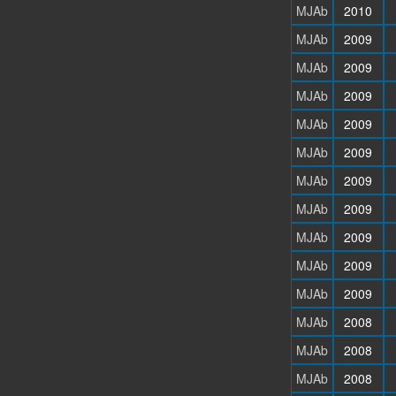
MJAb
2010
MJAb
2009
MJAb
2009
MJAb
2009
MJAb
2009
MJAb
2009
MJAb
2009
MJAb
2009
MJAb
2009
MJAb
2009
MJAb
2009
MJAb
2008
MJAb
2008
MJAb
2008