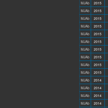
MJAb
2015
MJAb
2015
MJAb
2015
MJAb
2015
MJAb
2015
MJAb
2015
MJAb
2015
MJAb
2015
MJAb
2015
MJAb
2015
MJAb
2014
MJAb
2014
MJAb
2014
MJAb
2014