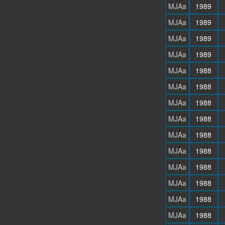
MJAa
1989
MJAa
1989
MJAa
1989
MJAa
1989
MJAa
1988
MJAa
1988
MJAa
1988
MJAa
1988
MJAa
1988
MJAa
1988
MJAa
1988
MJAa
1988
MJAa
1988
MJAa
1988