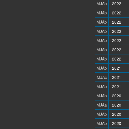
MJAb
2022
MJAb
2022
MJAb
2022
MJAb
2022
MJAb
2022
MJAb
2022
MJAb
2022
MJAb
2021
MJAc
2021
MJAb
2021
MJAb
2020
MJAa
2020
MJAb
2020
MJAb
2020