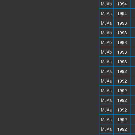
MJAb
1994
MJAa
1994
MJAa
1993
MJAb
1993
MJAb
1993
MJAb
1993
MJAa
1993
MJAa
1992
MJAa
1992
MJAa
1992
MJAa
1992
MJAa
1992
MJAa
1992
MJAa
1992