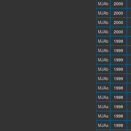
MJAb
2000
MJAb
2000
MJAb
2000
MJAb
2000
MJAb
1999
MJAb
1999
MJAb
1999
MJAb
1999
MJAb
1999
MJAa
1998
MJAa
1998
MJAa
1998
MJAa
1998
MJAa
1998