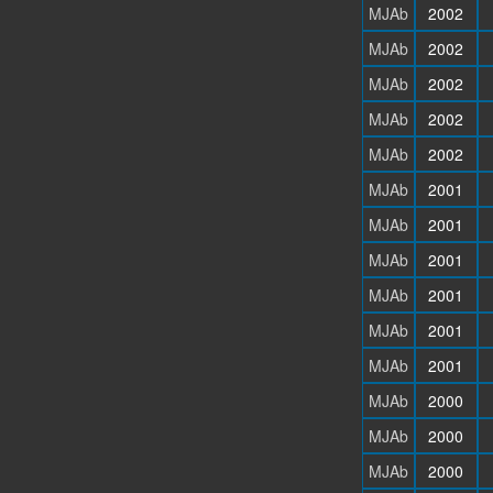
MJAb
2002
MJAb
2002
MJAb
2002
MJAb
2002
MJAb
2002
MJAb
2001
MJAb
2001
MJAb
2001
MJAb
2001
MJAb
2001
MJAb
2001
MJAb
2000
MJAb
2000
MJAb
2000