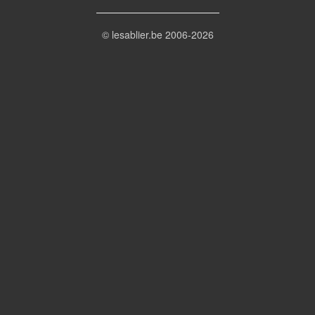
© lesablier.be 2006-2026