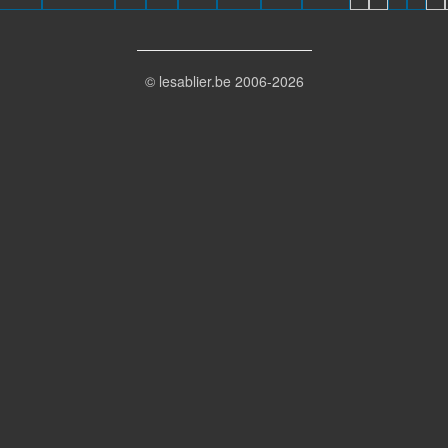
© lesablier.be 2006-2026