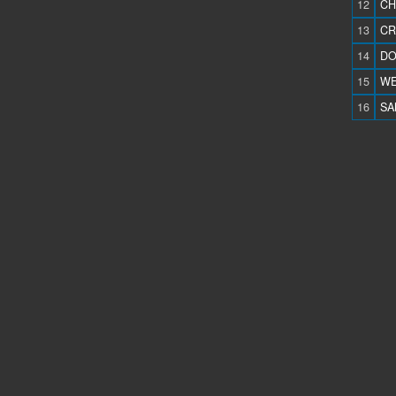
12
CH
13
CR
14
DO
15
WE
16
SA