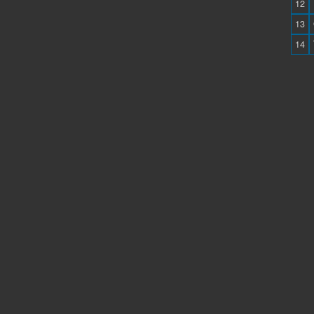
12
13
14