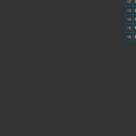
12
13
14
15
16