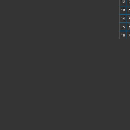
12
13
14
15
16