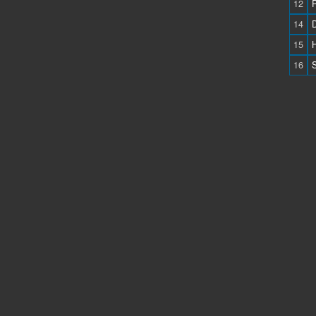
12
14
15
16