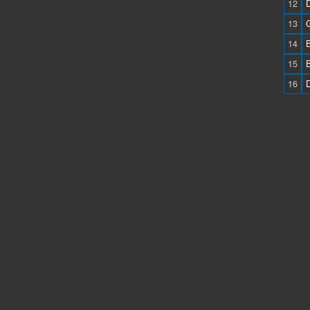
12
13
14
15
16