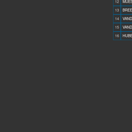
12
MUES
13
BREE
14
VAND
15
VAND
16
HUBE