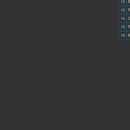
12
13
14
15
P
16