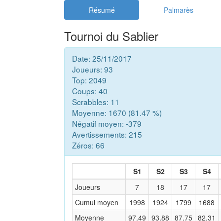
Résumé
Palmarès
Tournoi du Sablier
Date: 25/11/2017
Joueurs: 93
Top: 2049
Coups: 40
Scrabbles: 11
Moyenne: 1670 (81.47 %)
Négatif moyen: -379
Avertissements: 215
Zéros: 66
S1
S2
S3
S4
Joueurs
7
18
17
17
Cumul moyen
1998
1924
1799
1688
Moyenne
97.49
93.88
87.75
82.31