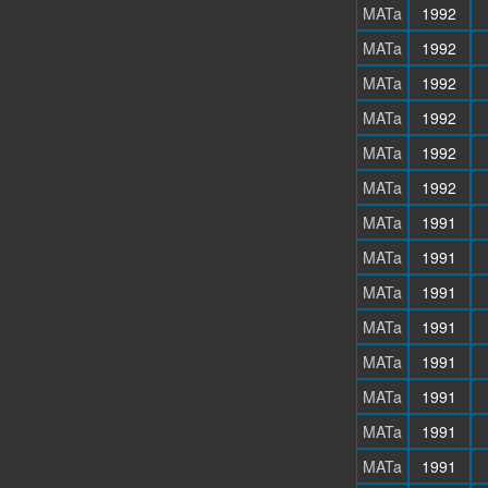
MATa
1992
MATa
1992
MATa
1992
MATa
1992
MATa
1992
MATa
1992
MATa
1991
MATa
1991
MATa
1991
MATa
1991
MATa
1991
MATa
1991
MATa
1991
MATa
1991