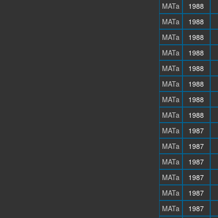
MATa
1988
MATa
1988
MATa
1988
MATa
1988
MATa
1988
MATa
1988
MATa
1988
MATa
1988
MATa
1987
MATa
1987
MATa
1987
MATa
1987
MATa
1987
MATa
1987