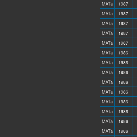
MATa
1987
MATa
1987
MATa
1987
MATa
1987
MATa
1987
MATa
1986
MATa
1986
MATa
1986
MATa
1986
MATa
1986
MATa
1986
MATa
1986
MATa
1986
MATa
1986