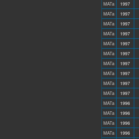
MATa
1997
MATa
1997
MATa
1997
MATa
1997
MATa
1997
MATa
1997
MATa
1997
MATa
1997
MATa
1997
MATa
1997
MATa
1996
MATa
1996
MATa
1996
MATa
1996