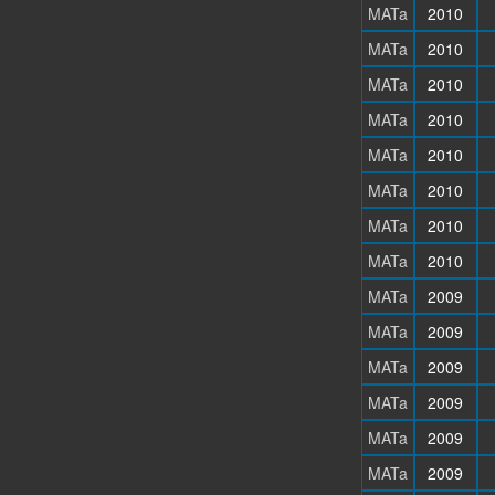
MATa
2010
MATa
2010
MATa
2010
MATa
2010
MATa
2010
MATa
2010
MATa
2010
MATa
2010
MATa
2009
MATa
2009
MATa
2009
MATa
2009
MATa
2009
MATa
2009