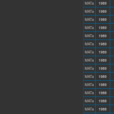
MATa
1989
MATa
1989
MATa
1989
MATa
1989
MATa
1989
MATa
1989
MATa
1989
MATa
1989
MATa
1989
MATa
1989
MATa
1989
MATa
1988
MATa
1988
MATa
1988