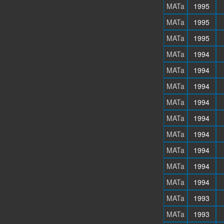
MATa
1995
MATa
1995
MATa
1995
MATa
1994
MATa
1994
MATa
1994
MATa
1994
MATa
1994
MATa
1994
MATa
1994
MATa
1994
MATa
1994
MATa
1993
MATa
1993