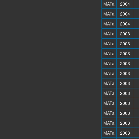
MATa
2004
MATa
2004
MATa
2004
MATa
2003
MATa
2003
MATa
2003
MATa
2003
MATa
2003
MATa
2003
MATa
2003
MATa
2003
MATa
2003
MATa
2003
MATa
2003