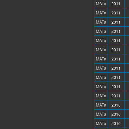
MATa
2011
MATa
2011
MATa
2011
MATa
2011
MATa
2011
MATa
2011
MATa
2011
MATa
2011
MATa
2011
MATa
2011
MATa
2011
MATa
2010
MATa
2010
MATa
2010