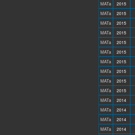
MATa
2015
MATa
2015
MATa
2015
MATa
2015
MATa
2015
MATa
2015
MATa
2015
MATa
2015
MATa
2015
MATa
2015
MATa
2014
MATa
2014
MATa
2014
MATa
2014