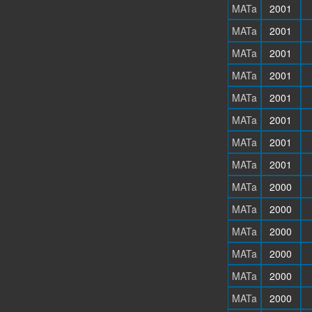
MATa
2001
MATa
2001
MATa
2001
MATa
2001
MATa
2001
MATa
2001
MATa
2001
MATa
2001
MATa
2000
MATa
2000
MATa
2000
MATa
2000
MATa
2000
MATa
2000