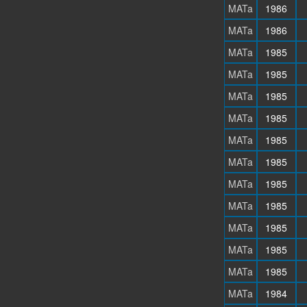
MATa
1986
MATa
1986
MATa
1985
MATa
1985
MATa
1985
MATa
1985
MATa
1985
MATa
1985
MATa
1985
MATa
1985
MATa
1985
MATa
1985
MATa
1985
MATa
1984