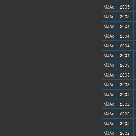
MJAc
2005
MJAc
2005
MJAc
2004
MJAc
2004
MJAc
2004
MJAc
2004
MJAc
2003
MJAc
2003
MJAc
2003
MJAc
2003
MJAc
2002
MJAc
2002
MJAc
2002
MJAc
2002