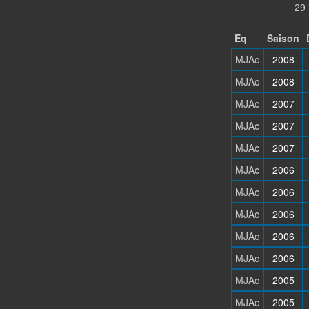
29 
Eq
Saison
MJAc
2008
MJAc
2008
MJAc
2007
MJAc
2007
MJAc
2007
MJAc
2006
MJAc
2006
MJAc
2006
MJAc
2006
MJAc
2006
MJAc
2005
MJAc
2005