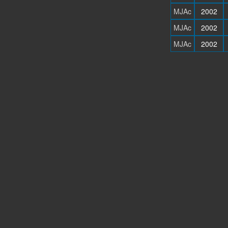
MJAc
2002
MJAc
2002
MJAc
2002