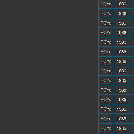
ROYc
1986
ROYc
1986
ROYc
1986
ROYc
1986
ROYc
1986
ROYc
1986
ROYc
1986
ROYc
1986
ROYc
1985
ROYc
1985
ROYc
1985
ROYc
1985
ROYc
1985
ROYc
1985