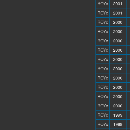
ROYc
2001
ROYc
2001
ROYc
2000
ROYc
2000
ROYc
2000
ROYc
2000
ROYc
2000
ROYc
2000
ROYc
2000
ROYc
2000
ROYc
2000
ROYc
2000
ROYc
1999
ROYc
1999