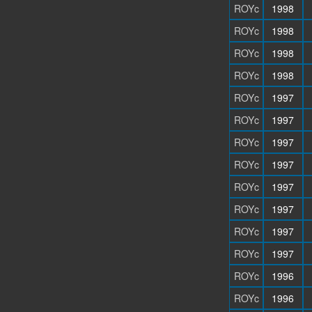
ROYc
1998
ROYc
1998
ROYc
1998
ROYc
1998
ROYc
1997
ROYc
1997
ROYc
1997
ROYc
1997
ROYc
1997
ROYc
1997
ROYc
1997
ROYc
1997
ROYc
1996
ROYc
1996