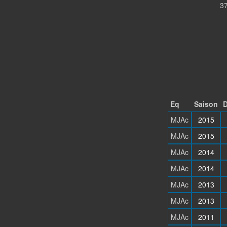
37
Eq
Saison
D
MJAc
2015
MJAc
2015
MJAc
2014
MJAc
2014
MJAc
2013
MJAc
2013
MJAc
2011