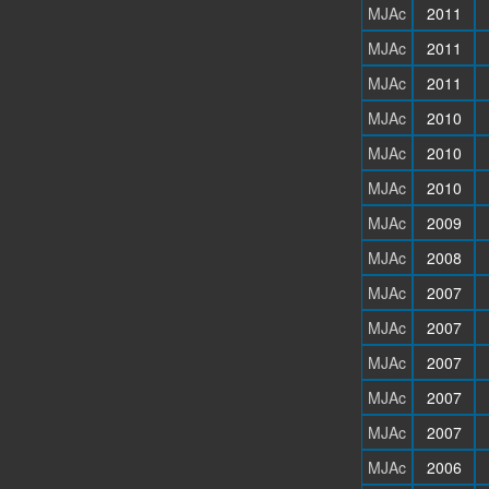
MJAc
2011
MJAc
2011
MJAc
2011
MJAc
2010
MJAc
2010
MJAc
2010
MJAc
2009
MJAc
2008
MJAc
2007
MJAc
2007
MJAc
2007
MJAc
2007
MJAc
2007
MJAc
2006