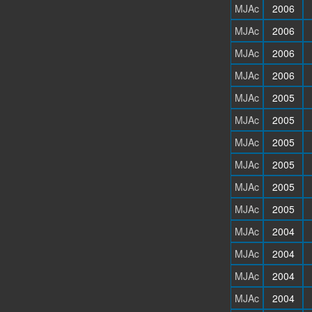
MJAc
2006
MJAc
2006
MJAc
2006
MJAc
2006
MJAc
2005
MJAc
2005
MJAc
2005
MJAc
2005
MJAc
2005
MJAc
2005
MJAc
2004
MJAc
2004
MJAc
2004
MJAc
2004