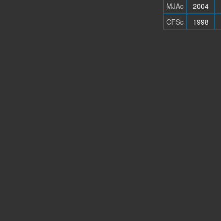
MJAc
2004
CFSc
1998