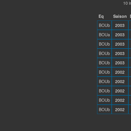
10 i
Eq
Saison
BOUb
2003
BOUa
2003
BOUb
2003
BOUb
2003
BOUb
2003
BOUb
2002
BOUb
2002
BOUb
2002
BOUb
2002
BOUb
2002