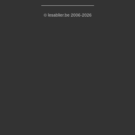
© lesablier.be 2006-2026