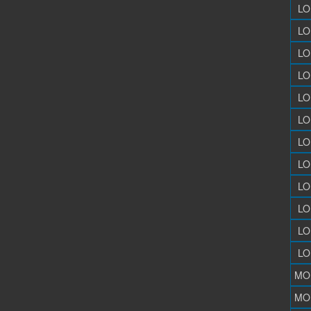
LO
LO
LO
LO
LO
LO
LO
LO
LO
LO
LO
LO
MO
MO