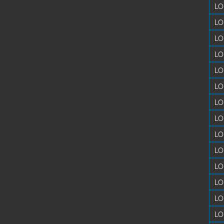
LO
LO
LO
LO
LO
LO
LO
LO
LO
LO
LO
LO
LO
LO