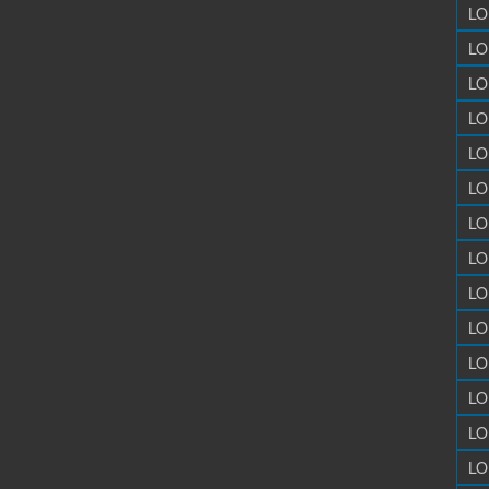
LO
LO
LO
LO
LO
LO
LO
LO
LO
LO
LO
LO
LO
LO