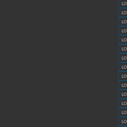
LO
LO
LO
LO
LO
LO
LO
LO
LO
LO
LO
LO
LO
LO