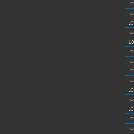
LO
LO
LO
LO
LO
LO
LO
LO
LO
LO
LO
LO
LO
LO