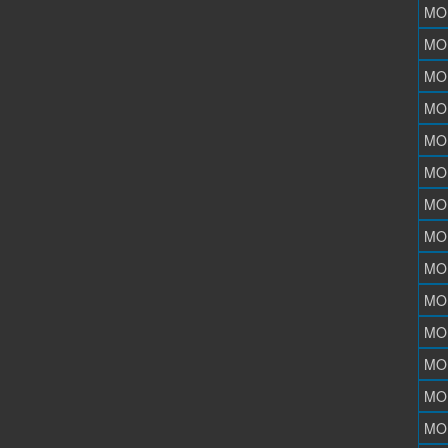
MO
MO
MO
MO
MO
MO
MO
MO
MO
MO
MO
MO
MO
MO