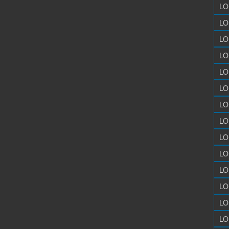
LO
LO
LO
LO
LO
LO
LO
LO
LO
LO
LO
LO
LO
LO