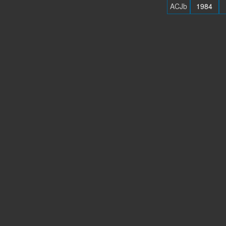
ACJb
1984