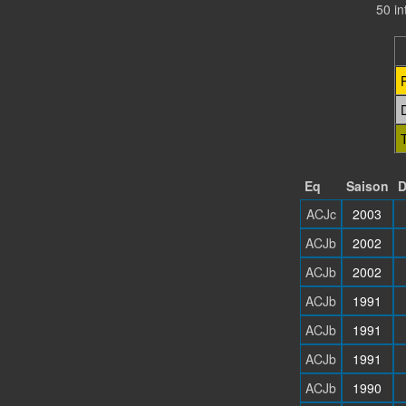
50 i
Eq
Saison
D
ACJc
2003
ACJb
2002
ACJb
2002
ACJb
1991
ACJb
1991
ACJb
1991
ACJb
1990