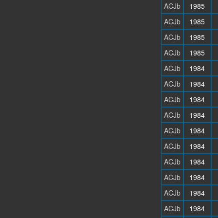
ACJb
1985
ACJb
1985
ACJb
1985
ACJb
1985
ACJb
1984
ACJb
1984
ACJb
1984
ACJb
1984
ACJb
1984
ACJb
1984
ACJb
1984
ACJb
1984
ACJb
1984
ACJb
1984