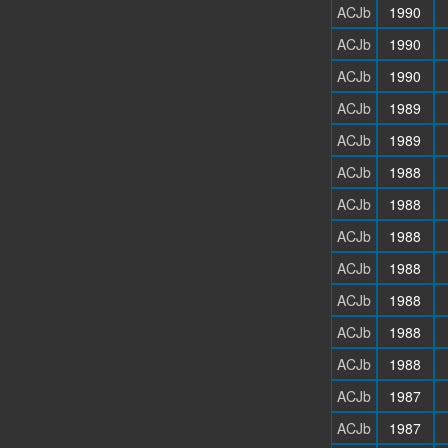
ACJb
1990
ACJb
1990
ACJb
1990
ACJb
1989
ACJb
1989
ACJb
1988
ACJb
1988
ACJb
1988
ACJb
1988
ACJb
1988
ACJb
1988
ACJb
1988
ACJb
1987
ACJb
1987