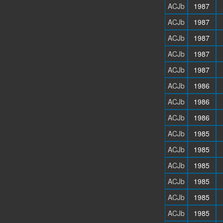
ACJb
1987
ACJb
1987
ACJb
1987
ACJb
1987
ACJb
1987
ACJb
1986
ACJb
1986
ACJb
1986
ACJb
1985
ACJb
1985
ACJb
1985
ACJb
1985
ACJb
1985
ACJb
1985