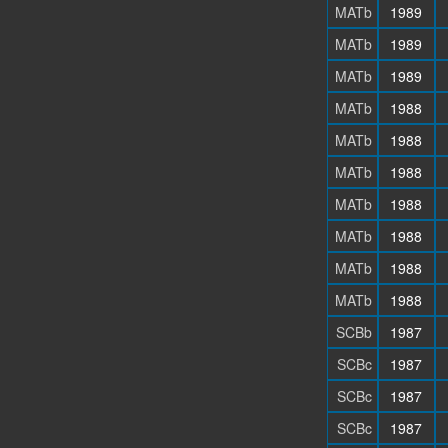
MATb
1989
MATb
1989
MATb
1989
MATb
1988
MATb
1988
MATb
1988
MATb
1988
MATb
1988
MATb
1988
MATb
1988
SCBb
1987
SCBc
1987
SCBc
1987
SCBc
1987