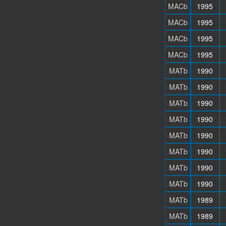
MACb
1995
MACb
1995
MACb
1995
MACb
1995
MATb
1990
MATb
1990
MATb
1990
MATb
1990
MATb
1990
MATb
1990
MATb
1990
MATb
1990
MATb
1989
MATb
1989