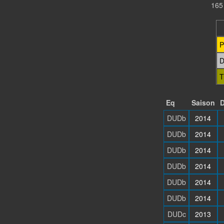
165
P
D
T
Eq
Saison
D
DUDb
2014
DUDb
2014
DUDb
2014
DUDb
2014
DUDb
2014
DUDb
2014
DUDc
2013