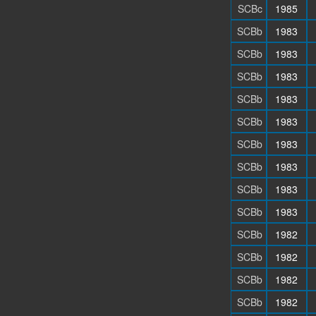
SCBc
1985
SCBb
1983
SCBb
1983
SCBb
1983
SCBb
1983
SCBb
1983
SCBb
1983
SCBb
1983
SCBb
1983
SCBb
1983
SCBb
1982
SCBb
1982
SCBb
1982
SCBb
1982