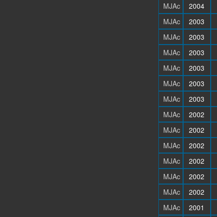
MJAc
2004
MJAc
2003
MJAc
2003
MJAc
2003
MJAc
2003
MJAc
2003
MJAc
2003
MJAc
2002
MJAc
2002
MJAc
2002
MJAc
2002
MJAc
2002
MJAc
2002
MJAc
2001