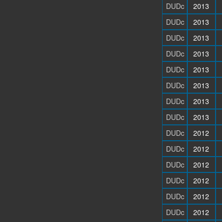
DUDc
2013
DUDc
2013
DUDc
2013
DUDc
2013
DUDc
2013
DUDc
2013
DUDc
2013
DUDc
2013
DUDc
2012
DUDc
2012
DUDc
2012
DUDc
2012
DUDc
2012
DUDc
2012