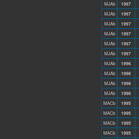
MJAb
1997
MJAb
1997
MJAb
1997
MJAb
1997
MJAb
1997
MJAb
1997
MJAb
1996
MJAb
1996
MJAb
1996
MJAb
1996
MACb
1995
MACb
1995
MACb
1995
MACb
1995