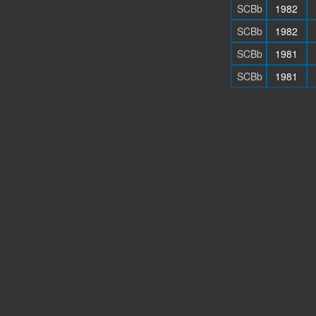
SCBb
1982
SCBb
1982
SCBb
1981
SCBb
1981