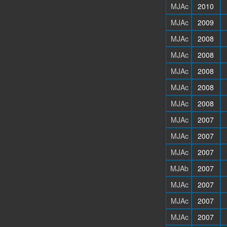
MJAc
2010
MJAc
2009
MJAc
2008
MJAc
2008
MJAc
2008
MJAc
2008
MJAc
2008
MJAc
2007
MJAc
2007
MJAc
2007
MJAb
2007
MJAc
2007
MJAc
2007
MJAc
2007