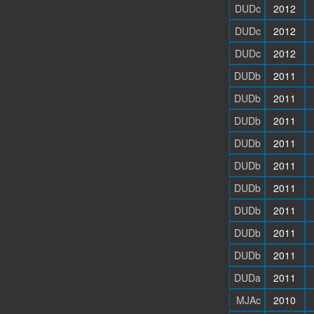
DUDc
2012
DUDc
2012
DUDc
2012
DUDb
2011
DUDb
2011
DUDb
2011
DUDb
2011
DUDb
2011
DUDb
2011
DUDb
2011
DUDb
2011
DUDb
2011
DUDa
2011
MJAc
2010