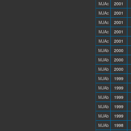
MJAc
2001
MJAc
2001
MJAc
2001
MJAc
2001
MJAc
2001
MJAb
2000
MJAb
2000
MJAb
2000
MJAb
1999
MJAb
1999
MJAb
1999
MJAb
1999
MJAb
1999
MJAb
1998