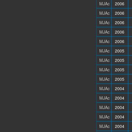
MJAc
2006
MJAc
2006
MJAc
2006
MJAc
2006
MJAc
2006
MJAc
2005
MJAc
2005
MJAc
2005
MJAc
2005
MJAc
2004
MJAc
2004
MJAc
2004
MJAc
2004
MJAc
2004