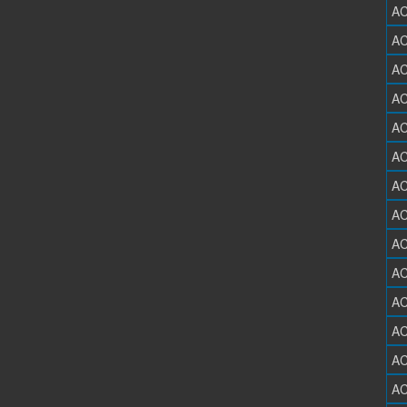
AC
AC
AC
AC
AC
AC
AC
AC
AC
AC
AC
AC
AC
AC