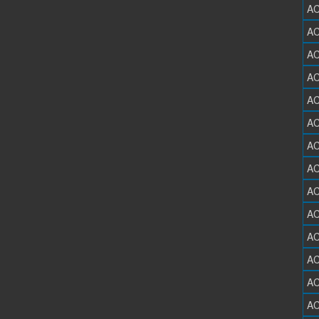
AC
AC
AC
AC
AC
AC
AC
AC
AC
AC
AC
AC
AC
AC