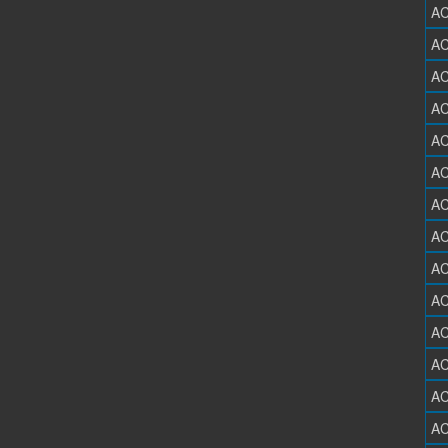
AC
AC
AC
AC
AC
AC
AC
AC
AC
AC
AC
AC
AC
AC