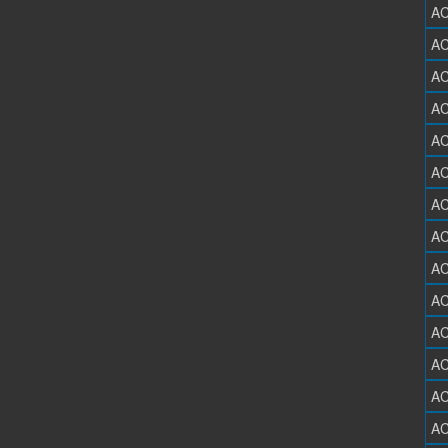
AC
AC
AC
AC
AC
AC
AC
AC
AC
AC
AC
AC
AC
AC