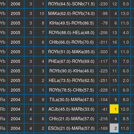
Yb
2006
3
1
ROYb(64.5)-SONb(71.5)
-230
12
5.0
Yb
2005
3
10
MAKa(62.0)-ROYb(74.0)
-98
4
13.0
Yb
2005
3
8
KIHa(49.5)-ROYb(86.5)
-78
6
11.0
Yb
2005
3
7
ROYb(88.0)-HELa(48.0)
-206
13
4.0
Yb
2005
3
6
CHIb(66.0)-ROYb(70.0)
-311
16
1.0
Yb
2005
3
5
ROYb(51.0)-MAKa(85.0)
-300
6
11.0
Yb
2005
3
4
PHEa(67.0)-ROYb(69.0)
-117
10
7.0
Yb
2005
3
3
ROYb(90.0)-KIHa(46.0)
-225
11
6.0
Yb
2005
3
2
HELa(73.5)-ROYb(62.5)
-251
15
2.0
Yb
2005
3
1
ROYb(78.5)-CHIb(57.5)
-228
11
6.0
Ra
2004
4
9
TILa(30.5)-MARa(47.5)
-104
5
8.0
Rb
2004
4
8
ACJb(45.0)-MARb(33.0)
-41
1
12.0
Ra
2004
4
6
CHIc(21.0)-MARa(57.0)
-216
4
8.5
Ra
2004
4
2
ESCb(21.0)-MARa(57.0)
-169
2
11.0