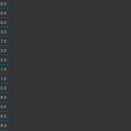
0.0
0.0
0.0
3.0
7.0
3.0
2.0
1.0
1.0
0.0
8.0
0.0
6.0
8.0