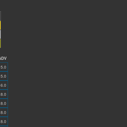
ADV
5.0
5.0
6.0
8.0
8.0
8.0
8.0