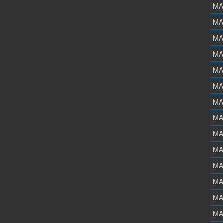
MA
MA
MA
MA
MA
MA
MA
MA
MA
MA
MA
MA
MA
MA