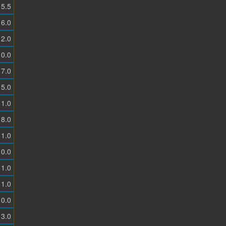
5.5
6.0
2.0
0.0
7.0
5.0
1.0
8.0
1.0
0.0
1.0
1.0
0.0
3.0