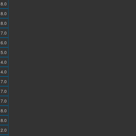
8.0
8.0
8.0
7.0
6.0
5.0
4.0
4.0
7.0
7.0
7.0
8.0
8.0
2.0