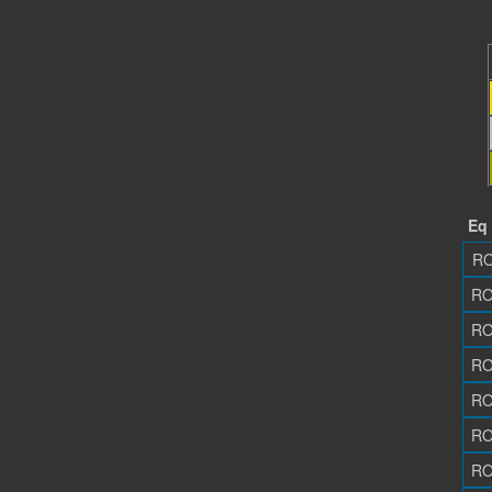
Eq
RO
RO
RO
RO
RO
RO
RO