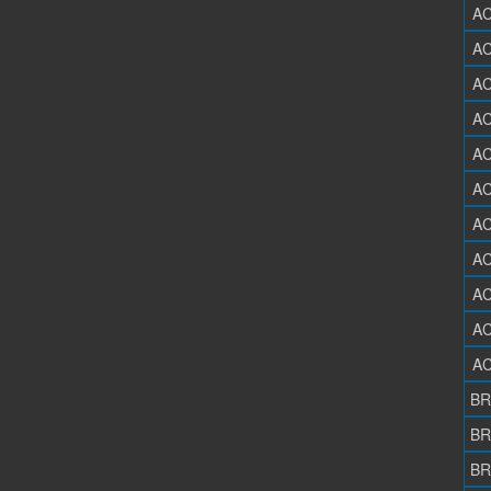
AC
AC
AC
AC
AC
AC
AC
AC
AC
AC
AC
BR
BR
BR