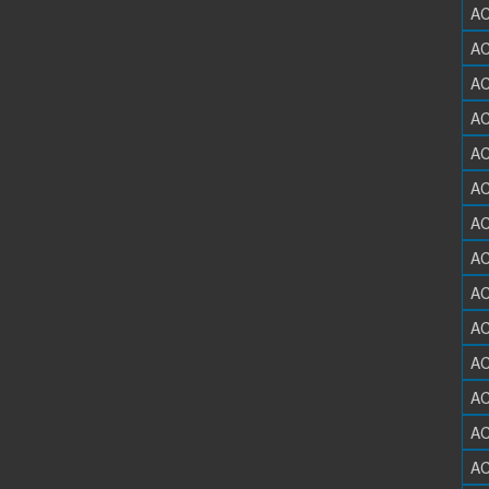
AC
AC
AC
AC
AC
AC
AC
AC
AC
AC
AC
AC
AC
AC