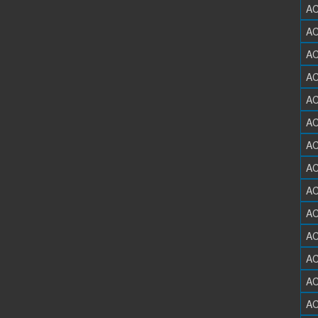
AC
AC
AC
AC
AC
AC
AC
AC
AC
AC
AC
AC
AC
AC