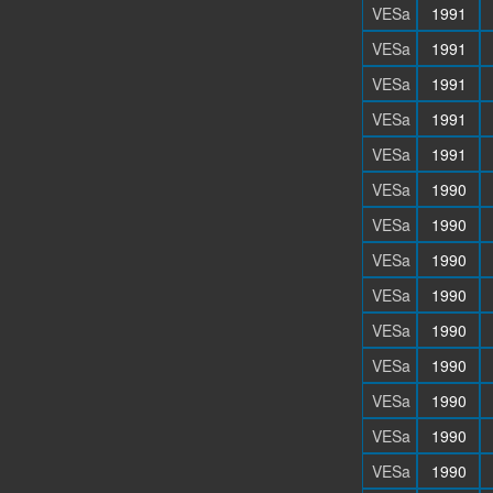
VESa
1991
VESa
1991
VESa
1991
VESa
1991
VESa
1991
VESa
1990
VESa
1990
VESa
1990
VESa
1990
VESa
1990
VESa
1990
VESa
1990
VESa
1990
VESa
1990