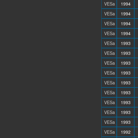
VESa
1994
VESa
1994
VESa
1994
VESa
1994
VESa
1993
VESa
1993
VESa
1993
VESa
1993
VESa
1993
VESa
1993
VESa
1993
VESa
1993
VESa
1993
VESa
1992