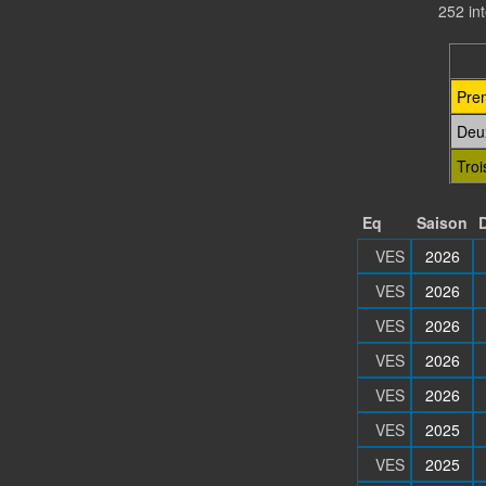
252 in
Pre
Deu
Tro
Eq
Saison
VES
2026
VES
2026
VES
2026
VES
2026
VES
2026
VES
2025
VES
2025