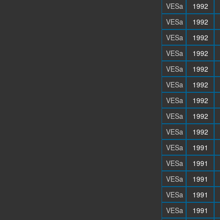
VESa
1992
VESa
1992
VESa
1992
VESa
1992
VESa
1992
VESa
1992
VESa
1992
VESa
1992
VESa
1992
VESa
1991
VESa
1991
VESa
1991
VESa
1991
VESa
1991