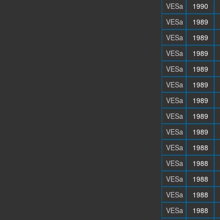
VESa
1990
VESa
1989
VESa
1989
VESa
1989
VESa
1989
VESa
1989
VESa
1989
VESa
1989
VESa
1989
VESa
1988
VESa
1988
VESa
1988
VESa
1988
VESa
1988