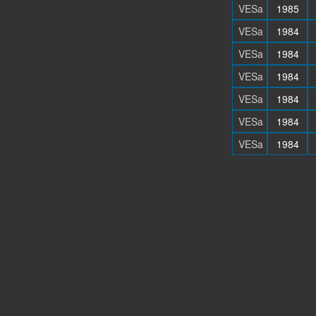
VESa
1985
VESa
1984
VESa
1984
VESa
1984
VESa
1984
VESa
1984
VESa
1984