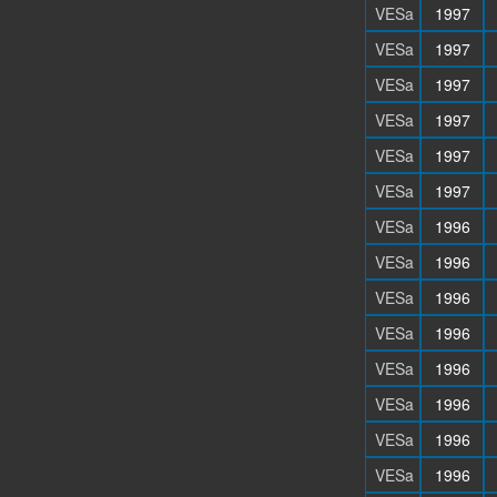
VESa
1997
VESa
1997
VESa
1997
VESa
1997
VESa
1997
VESa
1997
VESa
1996
VESa
1996
VESa
1996
VESa
1996
VESa
1996
VESa
1996
VESa
1996
VESa
1996