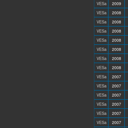
VESa
2009
VESa
2008
VESa
2008
VESa
2008
VESa
2008
VESa
2008
VESa
2008
VESa
2008
VESa
2007
VESa
2007
VESa
2007
VESa
2007
VESa
2007
VESa
2007