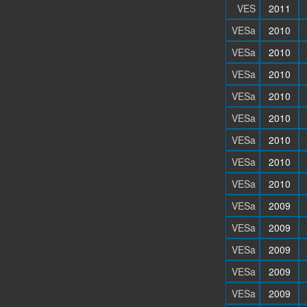
VES
2011
VESa
2010
VESa
2010
VESa
2010
VESa
2010
VESa
2010
VESa
2010
VESa
2010
VESa
2010
VESa
2009
VESa
2009
VESa
2009
VESa
2009
VESa
2009