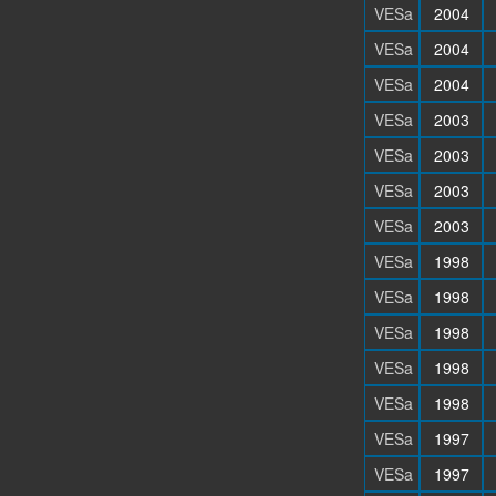
VESa
2004
VESa
2004
VESa
2004
VESa
2003
VESa
2003
VESa
2003
VESa
2003
VESa
1998
VESa
1998
VESa
1998
VESa
1998
VESa
1998
VESa
1997
VESa
1997