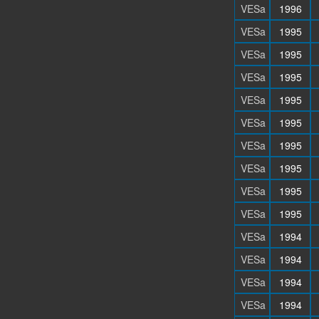
VESa
1996
VESa
1995
VESa
1995
VESa
1995
VESa
1995
VESa
1995
VESa
1995
VESa
1995
VESa
1995
VESa
1995
VESa
1994
VESa
1994
VESa
1994
VESa
1994