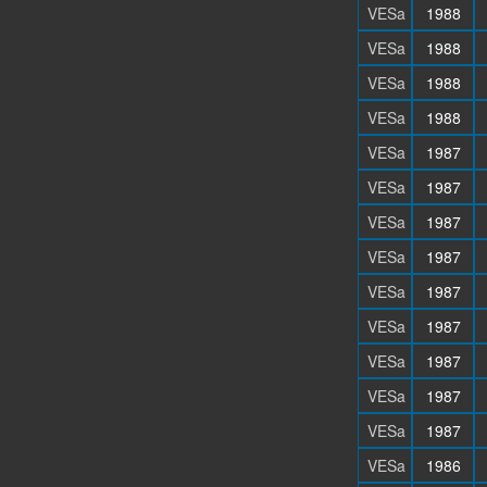
VESa
1988
VESa
1988
VESa
1988
VESa
1988
VESa
1987
VESa
1987
VESa
1987
VESa
1987
VESa
1987
VESa
1987
VESa
1987
VESa
1987
VESa
1987
VESa
1986