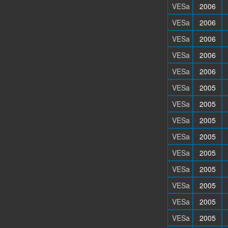
VESa
2006
VESa
2006
VESa
2006
VESa
2006
VESa
2006
VESa
2005
VESa
2005
VESa
2005
VESa
2005
VESa
2005
VESa
2005
VESa
2005
VESa
2005
VESa
2005