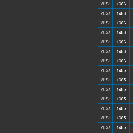
VESa
1986
VESa
1986
VESa
1986
VESa
1986
VESa
1986
VESa
1986
VESa
1986
VESa
1985
VESa
1985
VESa
1985
VESa
1985
VESa
1985
VESa
1985
VESa
1985