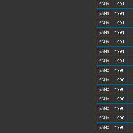
BANa
1991
BANa
1991
BANa
1991
BANa
1991
BANa
1991
BANa
1991
BANa
1991
BANb
1990
BANb
1990
BANb
1990
BANb
1990
BANb
1990
BANb
1990
BANb
1990