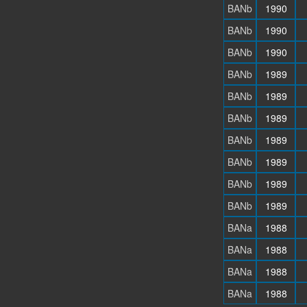
BANb
1990
BANb
1990
BANb
1990
BANb
1989
BANb
1989
BANb
1989
BANb
1989
BANb
1989
BANb
1989
BANb
1989
BANa
1988
BANa
1988
BANa
1988
BANa
1988