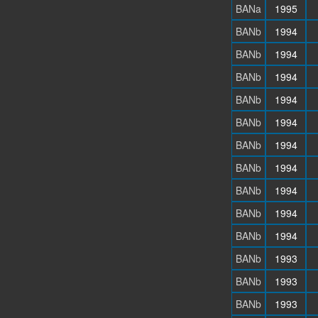
BANa
1995
BANb
1994
BANb
1994
BANb
1994
BANb
1994
BANb
1994
BANb
1994
BANb
1994
BANb
1994
BANb
1994
BANb
1994
BANb
1993
BANb
1993
BANb
1993