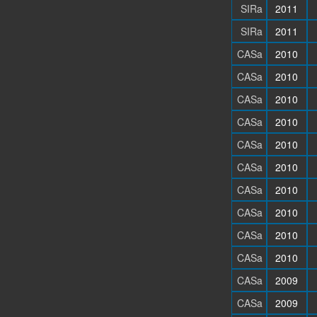
SIRa
2011
SIRa
2011
CASa
2010
CASa
2010
CASa
2010
CASa
2010
CASa
2010
CASa
2010
CASa
2010
CASa
2010
CASa
2010
CASa
2010
CASa
2009
CASa
2009