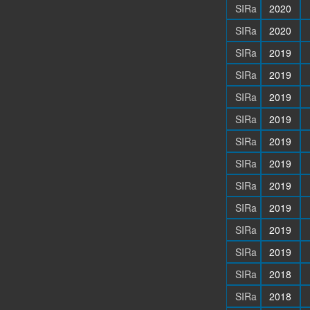
SIRa
2020
SIRa
2020
SIRa
2019
SIRa
2019
SIRa
2019
SIRa
2019
SIRa
2019
SIRa
2019
SIRa
2019
SIRa
2019
SIRa
2019
SIRa
2019
SIRa
2018
SIRa
2018