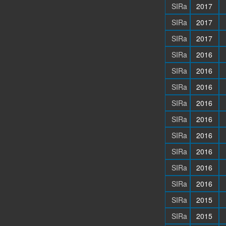
SIRa
2017
SIRa
2017
SIRa
2017
SIRa
2016
SIRa
2016
SIRa
2016
SIRa
2016
SIRa
2016
SIRa
2016
SIRa
2016
SIRa
2016
SIRa
2016
SIRa
2015
SIRa
2015