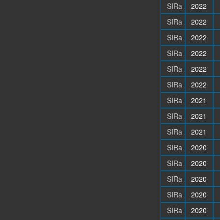
SIRa
2022
SIRa
2022
SIRa
2022
SIRa
2022
SIRa
2022
SIRa
2022
SIRa
2021
SIRa
2021
SIRa
2021
SIRa
2020
SIRa
2020
SIRa
2020
SIRa
2020
SIRa
2020