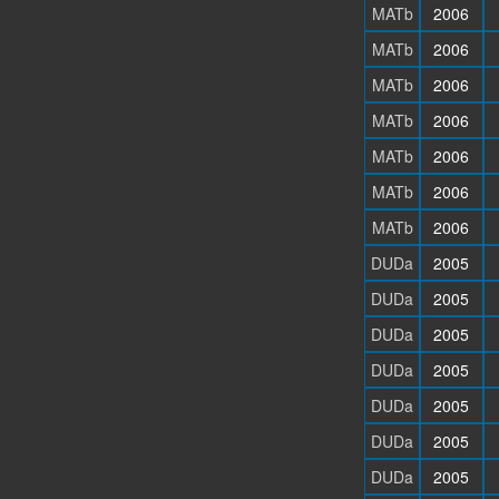
MATb
2006
MATb
2006
MATb
2006
MATb
2006
MATb
2006
MATb
2006
MATb
2006
DUDa
2005
DUDa
2005
DUDa
2005
DUDa
2005
DUDa
2005
DUDa
2005
DUDa
2005