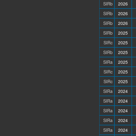
SIRb
2026
SIRb
2026
SIRb
2026
SIRb
2025
SIRc
2025
SIRb
2025
SIRa
2025
SIRc
2025
SIRc
2025
SIRa
2024
SIRa
2024
SIRa
2024
SIRa
2024
SIRa
2024