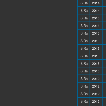
SIRa
2014
SIRa
2014
SIRa
2013
SIRa
2013
SIRa
2013
SIRa
2013
SIRa
2013
SIRa
2013
SIRa
2013
SIRa
2013
SIRa
2012
SIRa
2012
SIRa
2012
SIRa
2012