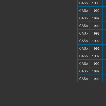
CASb
1993
CASb
1992
CASb
1992
CASb
1992
CASb
1992
CASb
1992
CASb
1992
CASb
1992
CASb
1992
CASb
1992
CASb
1992