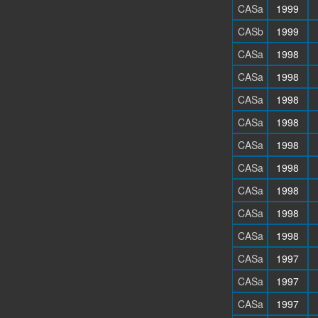
CASa
1999
CASb
1999
CASa
1998
CASa
1998
CASa
1998
CASa
1998
CASa
1998
CASa
1998
CASa
1998
CASa
1998
CASa
1998
CASa
1997
CASa
1997
CASa
1997