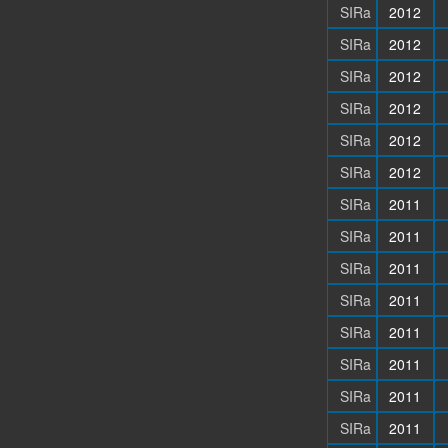
SIRa
2012
SIRa
2012
SIRa
2012
SIRa
2012
SIRa
2012
SIRa
2012
SIRa
2011
SIRa
2011
SIRa
2011
SIRa
2011
SIRa
2011
SIRa
2011
SIRa
2011
SIRa
2011