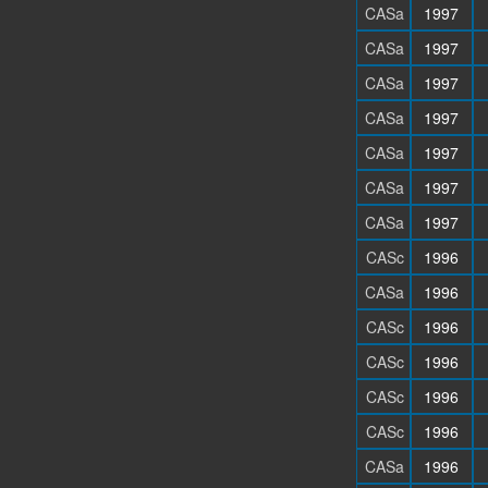
CASa
1997
CASa
1997
CASa
1997
CASa
1997
CASa
1997
CASa
1997
CASa
1997
CASc
1996
CASa
1996
CASc
1996
CASc
1996
CASc
1996
CASc
1996
CASa
1996