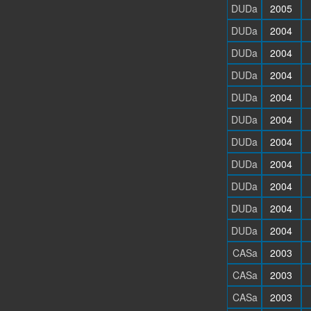
DUDa
2005
DUDa
2004
DUDa
2004
DUDa
2004
DUDa
2004
DUDa
2004
DUDa
2004
DUDa
2004
DUDa
2004
DUDa
2004
DUDa
2004
CASa
2003
CASa
2003
CASa
2003