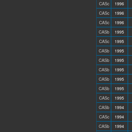
CASc
1996
CASc
1996
CASc
1996
CASb
1995
CASc
1995
CASb
1995
CASb
1995
CASb
1995
CASb
1995
CASb
1995
CASc
1995
CASb
1994
CASc
1994
CASb
1994