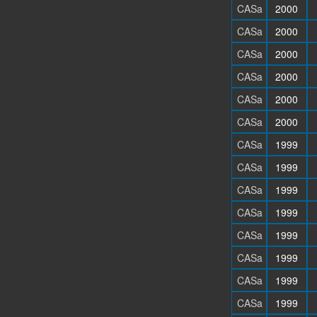
CASa
2000
CASa
2000
CASa
2000
CASa
2000
CASa
2000
CASa
2000
CASa
1999
CASa
1999
CASa
1999
CASa
1999
CASa
1999
CASa
1999
CASa
1999
CASa
1999