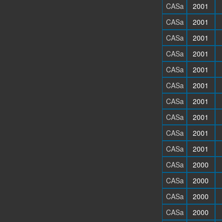
CASa
2001
CASa
2001
CASa
2001
CASa
2001
CASa
2001
CASa
2001
CASa
2001
CASa
2001
CASa
2001
CASa
2001
CASa
2000
CASa
2000
CASa
2000
CASa
2000