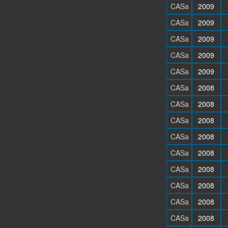
CASa
2009
CASa
2009
CASa
2009
CASa
2009
CASa
2009
CASa
2008
CASa
2008
CASa
2008
CASa
2008
CASa
2008
CASa
2008
CASa
2008
CASa
2008
CASa
2008