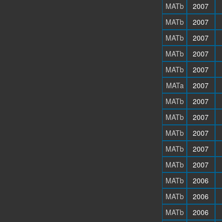
MATb
2007
MATb
2007
MATb
2007
MATb
2007
MATb
2007
MATa
2007
MATb
2007
MATb
2007
MATb
2007
MATb
2007
MATb
2007
MATb
2006
MATb
2006
MATb
2006