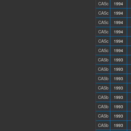
CASc
1994
CASc
1994
CASc
1994
CASc
1994
CASc
1994
CASc
1994
CASb
1993
CASb
1993
CASb
1993
CASb
1993
CASb
1993
CASb
1993
CASb
1993
CASb
1993