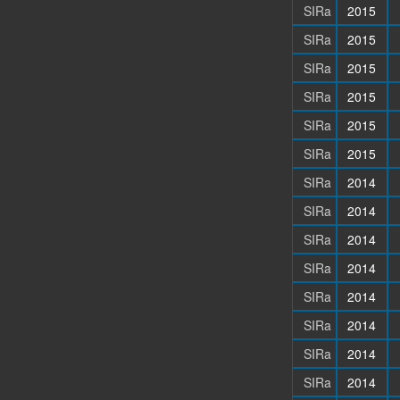
SIRa
2015
SIRa
2015
SIRa
2015
SIRa
2015
SIRa
2015
SIRa
2015
SIRa
2014
SIRa
2014
SIRa
2014
SIRa
2014
SIRa
2014
SIRa
2014
SIRa
2014
SIRa
2014