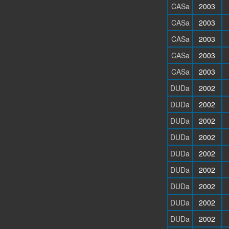
CASa
2003
CASa
2003
CASa
2003
CASa
2003
CASa
2003
DUDa
2002
DUDa
2002
DUDa
2002
DUDa
2002
DUDa
2002
DUDa
2002
DUDa
2002
DUDa
2002
DUDa
2002