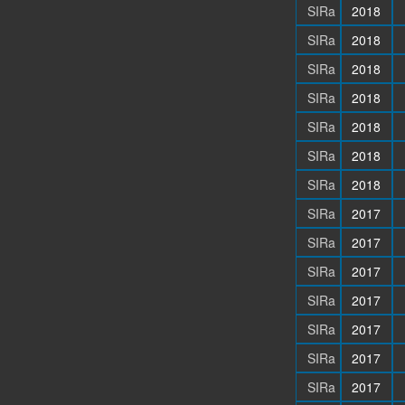
SIRa
2018
SIRa
2018
SIRa
2018
SIRa
2018
SIRa
2018
SIRa
2018
SIRa
2018
SIRa
2017
SIRa
2017
SIRa
2017
SIRa
2017
SIRa
2017
SIRa
2017
SIRa
2017