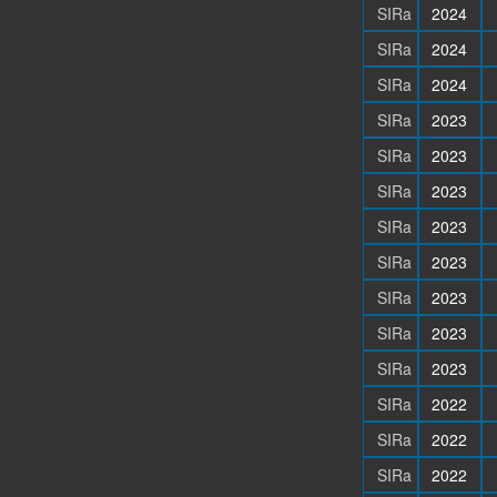
SIRa
2024
SIRa
2024
SIRa
2024
SIRa
2023
SIRa
2023
SIRa
2023
SIRa
2023
SIRa
2023
SIRa
2023
SIRa
2023
SIRa
2023
SIRa
2022
SIRa
2022
SIRa
2022