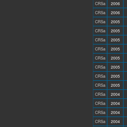
CRSa
2006
CRSa
2006
CRSa
2005
CRSa
2005
CRSa
2005
CRSa
2005
CRSa
2005
CRSa
2005
CRSa
2005
CRSa
2005
CRSa
2004
CRSa
2004
CRSa
2004
CRSa
2004