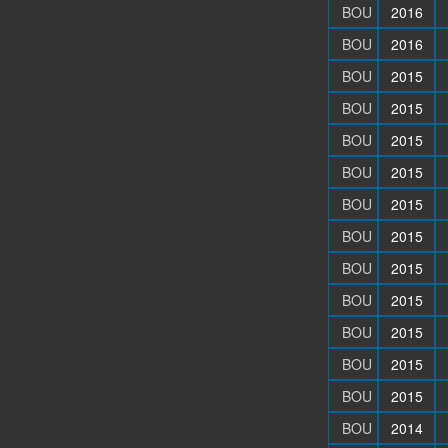
BOU
2016
BOU
2016
BOU
2015
BOU
2015
BOU
2015
BOU
2015
BOU
2015
BOU
2015
BOU
2015
BOU
2015
BOU
2015
BOU
2015
BOU
2015
BOU
2014