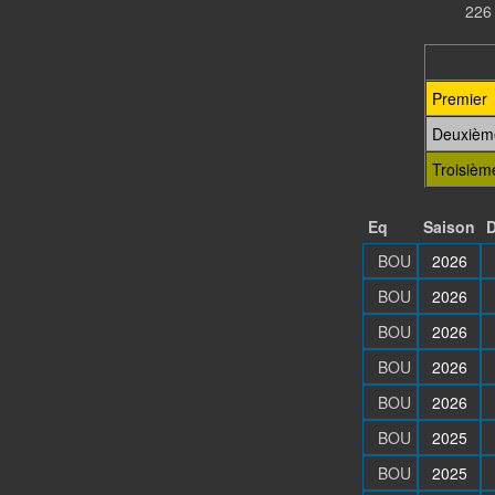
226 
Premier
Deuxièm
Troisièm
Eq
Saison
D
BOU
2026
BOU
2026
BOU
2026
BOU
2026
BOU
2026
BOU
2025
BOU
2025