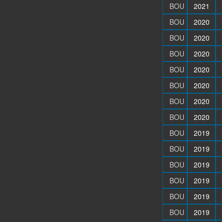
BOU
2021
BOU
2020
BOU
2020
BOU
2020
BOU
2020
BOU
2020
BOU
2020
BOU
2020
BOU
2019
BOU
2019
BOU
2019
BOU
2019
BOU
2019
BOU
2019