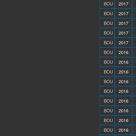
BOU
2017
BOU
2017
BOU
2017
BOU
2017
BOU
2017
BOU
2016
BOU
2016
BOU
2016
BOU
2016
BOU
2016
BOU
2016
BOU
2016
BOU
2016
BOU
2016