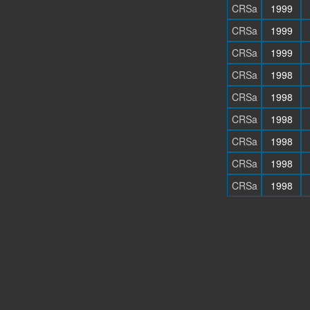
CRSa
1999
CRSa
1999
CRSa
1999
CRSa
1998
CRSa
1998
CRSa
1998
CRSa
1998
CRSa
1998
CRSa
1998