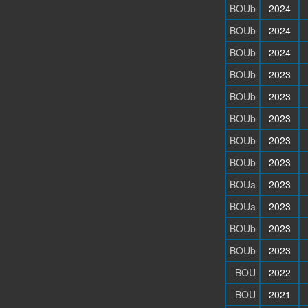
BOUb
2024
BOUb
2024
BOUb
2024
BOUb
2023
BOUb
2023
BOUb
2023
BOUb
2023
BOUb
2023
BOUa
2023
BOUa
2023
BOUb
2023
BOUb
2023
BOU
2022
BOU
2021