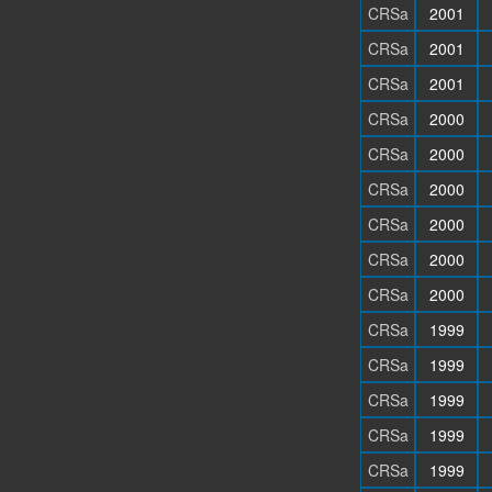
CRSa
2001
CRSa
2001
CRSa
2001
CRSa
2000
CRSa
2000
CRSa
2000
CRSa
2000
CRSa
2000
CRSa
2000
CRSa
1999
CRSa
1999
CRSa
1999
CRSa
1999
CRSa
1999