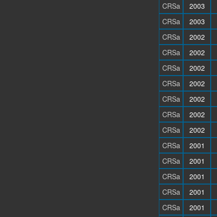
CRSa
2003
CRSa
2003
CRSa
2002
CRSa
2002
CRSa
2002
CRSa
2002
CRSa
2002
CRSa
2002
CRSa
2002
CRSa
2001
CRSa
2001
CRSa
2001
CRSa
2001
CRSa
2001