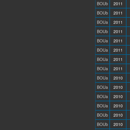
BOUb
2011
BOUb
2011
BOUa
2011
BOUb
2011
BOUa
2011
BOUa
2011
BOUa
2011
BOUa
2011
BOUa
2010
BOUa
2010
BOUa
2010
BOUa
2010
BOUb
2010
BOUb
2010