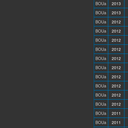
BOUa
2013
BOUa
2013
BOUa
2012
BOUa
2012
BOUa
2012
BOUa
2012
BOUa
2012
BOUa
2012
BOUa
2012
BOUa
2012
BOUa
2012
BOUa
2012
BOUa
2011
BOUa
2011