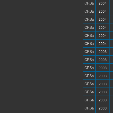
CRSa
2004
CRSa
2004
CRSa
2004
CRSa
2004
CRSa
2004
CRSa
2004
CRSa
2003
CRSa
2003
CRSa
2003
CRSa
2003
CRSa
2003
CRSa
2003
CRSa
2003
CRSa
2003