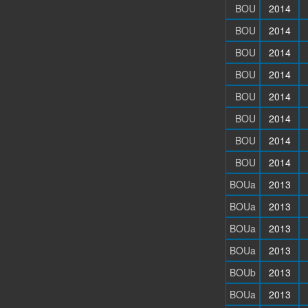
BOU
2014
BOU
2014
BOU
2014
BOU
2014
BOU
2014
BOU
2014
BOU
2014
BOU
2014
BOUa
2013
BOUa
2013
BOUa
2013
BOUa
2013
BOUb
2013
BOUa
2013