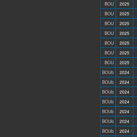
BOU
2025
BOU
2025
BOU
2025
BOU
2025
BOU
2025
BOU
2025
BOU
2025
BOUb
2024
BOUb
2024
BOUb
2024
BOUb
2024
BOUb
2024
BOUb
2024
BOUb
2024