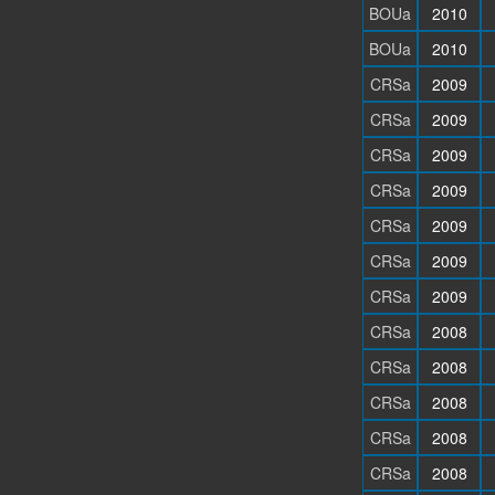
BOUa
2010
BOUa
2010
CRSa
2009
CRSa
2009
CRSa
2009
CRSa
2009
CRSa
2009
CRSa
2009
CRSa
2009
CRSa
2008
CRSa
2008
CRSa
2008
CRSa
2008
CRSa
2008