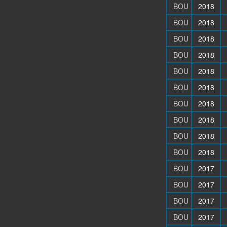
BOU
2018
BOU
2018
BOU
2018
BOU
2018
BOU
2018
BOU
2018
BOU
2018
BOU
2018
BOU
2018
BOU
2018
BOU
2017
BOU
2017
BOU
2017
BOU
2017