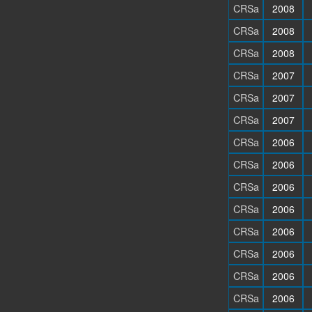
CRSa
2008
CRSa
2008
CRSa
2008
CRSa
2007
CRSa
2007
CRSa
2007
CRSa
2006
CRSa
2006
CRSa
2006
CRSa
2006
CRSa
2006
CRSa
2006
CRSa
2006
CRSa
2006