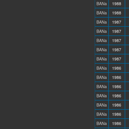
BANa
1988
BANa
1988
BANa
1987
BANa
1987
BANa
1987
BANa
1987
BANa
1987
BANa
1986
BANa
1986
BANa
1986
BANa
1986
BANa
1986
BANa
1986
BANa
1986