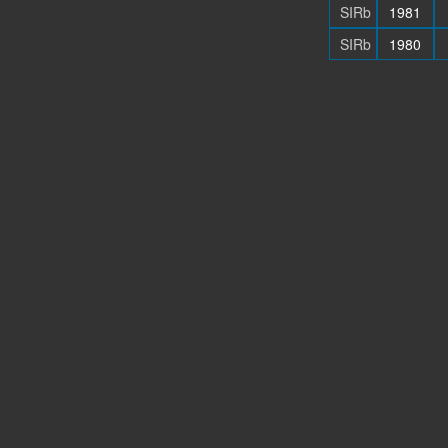
SIRb
1981
SIRb
1980