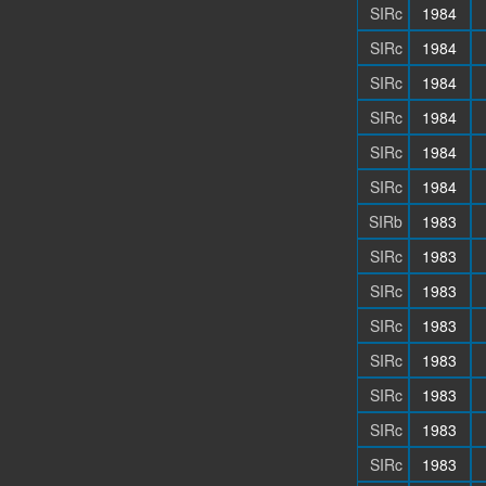
SIRc
1984
SIRc
1984
SIRc
1984
SIRc
1984
SIRc
1984
SIRc
1984
SIRb
1983
SIRc
1983
SIRc
1983
SIRc
1983
SIRc
1983
SIRc
1983
SIRc
1983
SIRc
1983