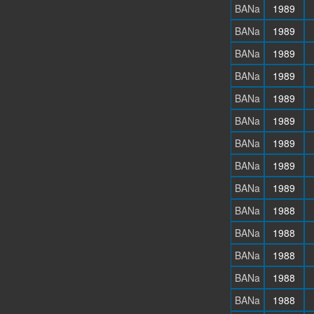
BANa
1989
BANa
1989
BANa
1989
BANa
1989
BANa
1989
BANa
1989
BANa
1989
BANa
1989
BANa
1989
BANa
1988
BANa
1988
BANa
1988
BANa
1988
BANa
1988