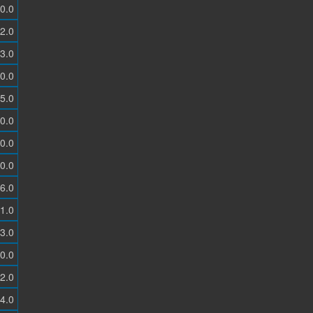
0.0
2.0
3.0
0.0
5.0
0.0
0.0
0.0
6.0
1.0
3.0
0.0
2.0
4.0