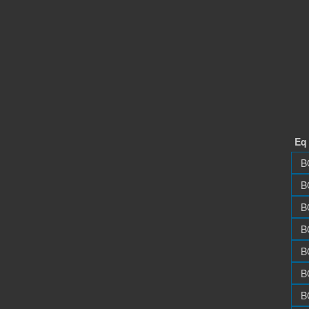
Eq
B
B
B
B
B
B
B