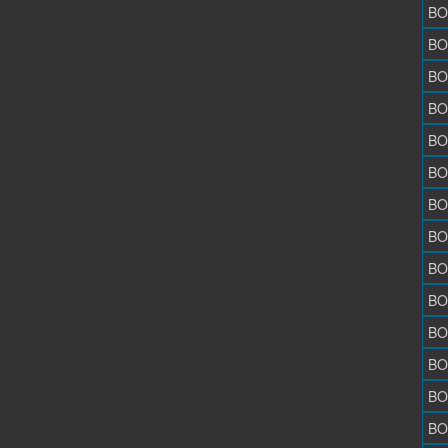
BO
BO
BO
BO
BO
BO
BO
BO
BO
BO
BO
BO
BO
BO