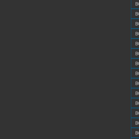
B
B
B
B
B
B
B
B
B
B
B
B
B
B