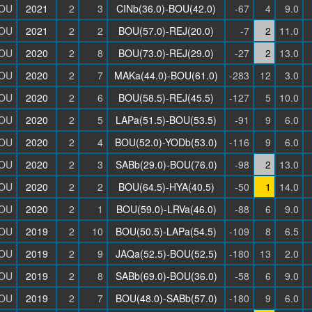
OU
2021
2
3
CINb(36.0)-BOU(42.0)
-67
4
9.0
OU
2021
2
2
BOU(57.0)-REJ(20.0)
-7
2
11.0
OU
2020
2
8
BOU(73.0)-REJ(29.0)
-27
2
13.0
OU
2020
2
7
MAKa(44.0)-BOU(61.0)
-283
12
3.0
OU
2020
2
6
BOU(58.5)-REJ(45.5)
-127
5
10.0
OU
2020
2
5
LAPa(51.5)-BOU(53.5)
-91
9
6.0
OU
2020
2
4
BOU(52.0)-YODb(53.0)
-116
9
6.0
OU
2020
2
3
SABb(29.0)-BOU(76.0)
-98
2
13.0
OU
2020
2
2
BOU(64.5)-HYA(40.5)
-50
1
14.0
OU
2020
2
1
BOU(59.0)-LRVa(46.0)
-88
6
9.0
OU
2019
2
10
BOU(50.5)-LAPa(54.5)
-109
8
6.5
OU
2019
2
9
JAQa(52.5)-BOU(52.5)
-180
13
2.0
OU
2019
2
8
SABb(69.0)-BOU(36.0)
-58
6
9.0
OU
2019
2
7
BOU(48.0)-SABb(57.0)
-180
9
6.0