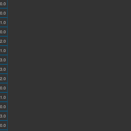
0.0
0.0
1.0
0.0
2.0
1.0
3.0
3.0
2.0
0.0
1.0
0.0
3.0
0.0