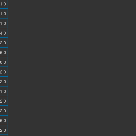
1.0
1.0
1.0
4.0
2.0
6.0
0.0
2.0
2.0
1.0
2.0
2.0
6.0
2.0